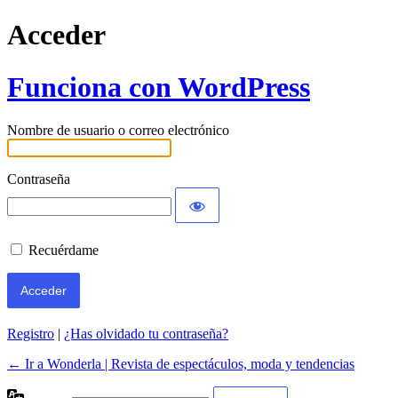
Acceder
Funciona con WordPress
Nombre de usuario o correo electrónico
Contraseña
Recuérdame
Registro
|
¿Has olvidado tu contraseña?
← Ir a Wonderla | Revista de espectáculos, moda y tendencias