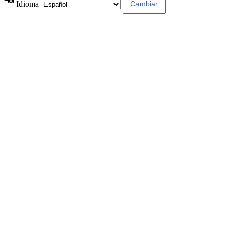
Idioma