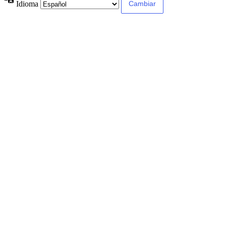
Idioma