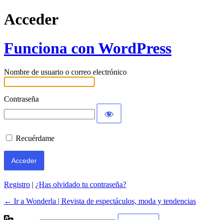
Acceder
Funciona con WordPress
Nombre de usuario o correo electrónico
Contraseña
Recuérdame
Registro
|
¿Has olvidado tu contraseña?
← Ir a Wonderla | Revista de espectáculos, moda y tendencias