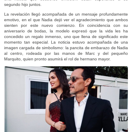
segundo hijo juntos.
La revelación llegó acompañada de un mensaje profundamente
emotivo, en el que Nadia dejó ver el agradecimiento que ambos
sienten por este nuevo comienzo. En coincidencia con su
aniversario de bodas, la modelo expresó que la vida les ha
concedido un regalo inmenso, uno que llena de significado este
momento tan especial. La noticia estuvo acompañada de una
imagen cargada de simbolismo: la pancita de embarazo de Nadia
al centro, rodeada por las manos de Marc y del pequeño
Marquito, quien pronto asumirá el rol de hermano mayor.