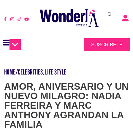
SUSCRÍBETE
HOME
/
CELEBRITIES
,
LIFE STYLE
AMOR, ANIVERSARIO Y UN
NUEVO MILAGRO: NADIA
FERREIRA Y MARC
ANTHONY AGRANDAN LA
FAMILIA