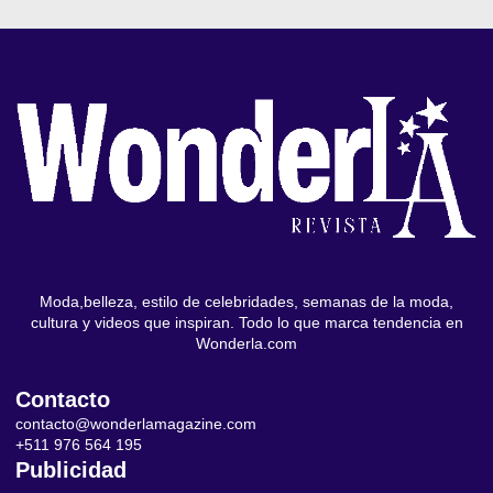
Moda,belleza, estilo de celebridades, semanas de la moda,
cultura y videos que inspiran. Todo lo que marca tendencia en
Wonderla.com
Contacto
contacto@wonderlamagazine.com
+511 976 564 195
Publicidad