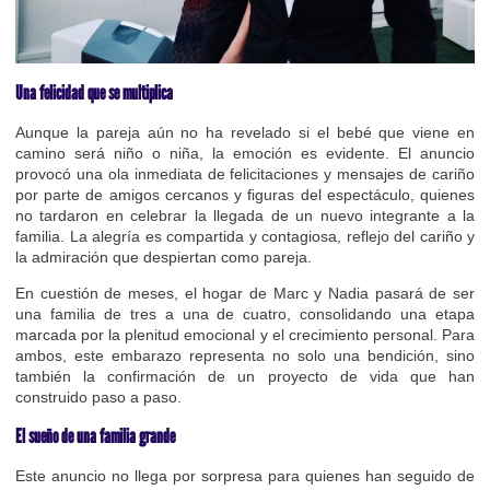
Una felicidad que se multiplica
Aunque la pareja aún no ha revelado si el bebé que viene en
camino será niño o niña, la emoción es evidente. El anuncio
provocó una ola inmediata de felicitaciones y mensajes de cariño
por parte de amigos cercanos y figuras del espectáculo, quienes
no tardaron en celebrar la llegada de un nuevo integrante a la
familia. La alegría es compartida y contagiosa, reflejo del cariño y
la admiración que despiertan como pareja.
En cuestión de meses, el hogar de Marc y Nadia pasará de ser
una familia de tres a una de cuatro, consolidando una etapa
marcada por la plenitud emocional y el crecimiento personal. Para
ambos, este embarazo representa no solo una bendición, sino
también la confirmación de un proyecto de vida que han
construido paso a paso.
El sueño de una familia grande
Este anuncio no llega por sorpresa para quienes han seguido de