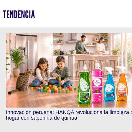
TENDENCIA
Innovación peruana: HANQA revoluciona la limpieza 
hogar con saponina de quinua