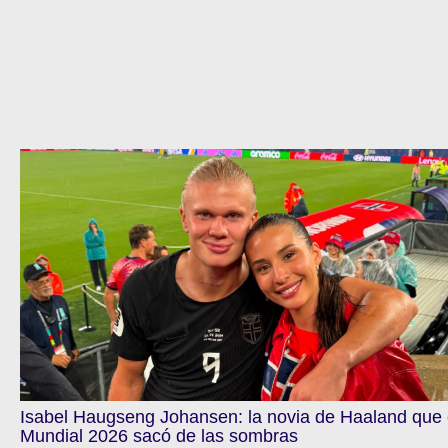
Isabel Haugseng Johansen: la novia de Haaland que 
Mundial 2026 sacó de las sombras