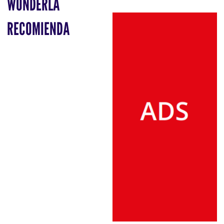
WONDERLA
RECOMIENDA