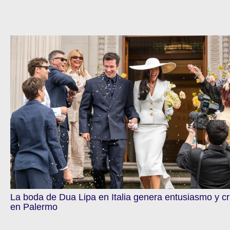
La boda de Dua Lipa en Italia genera entusiasmo y cr
en Palermo