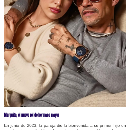
Marquito, el nuevo rol de hermano mayor
En junio de 2023, la pareja dio la bienvenida a su primer hijo en