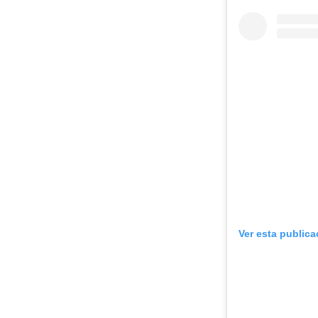
Ver esta public