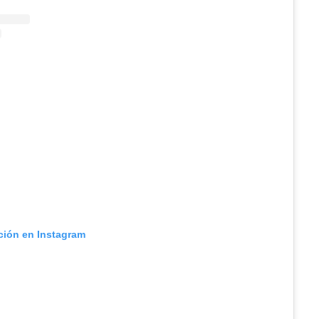
ación en Instagram