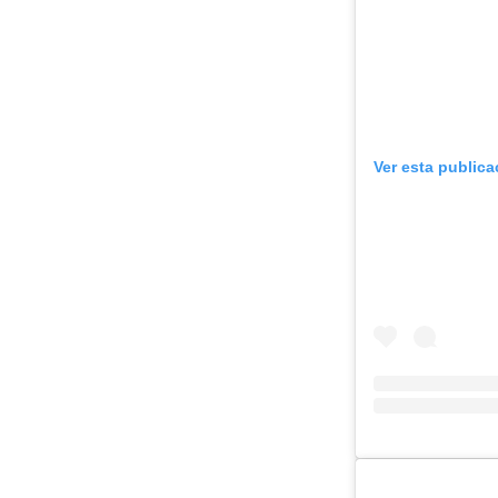
Ver esta public