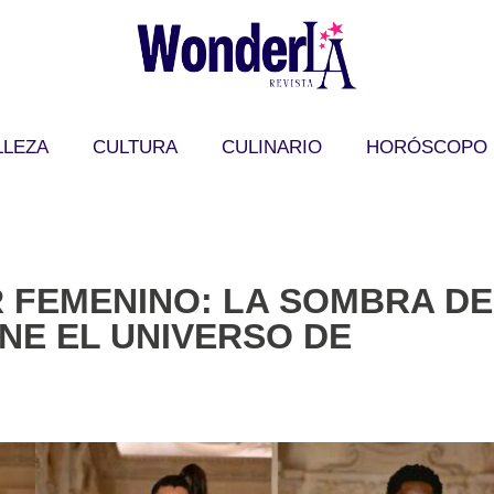
LLEZA
CULTURA
CULINARIO
HORÓSCOPO
R FEMENINO: LA SOMBRA DE
NE EL UNIVERSO DE