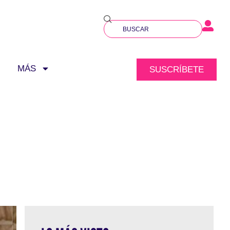
MÁS
SUSCRÍBETE