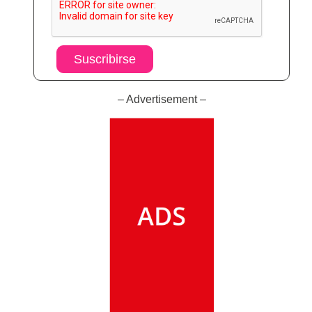
Suscribirse
– Advertisement –