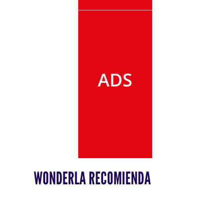
WONDERLA RECOMIENDA