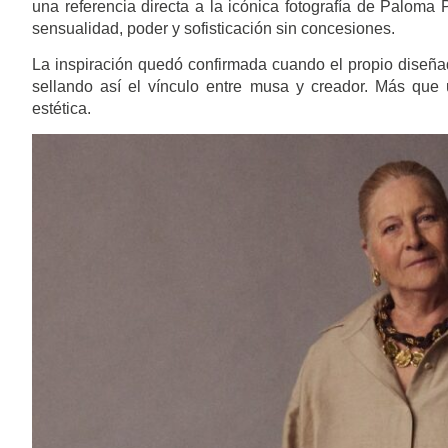
una referencia directa a la icónica fotografía de Palo
sensualidad, poder y sofisticación sin concesiones.
La inspiración quedó confirmada cuando el propio diseña
sellando así el vínculo entre musa y creador. Más que 
estética.