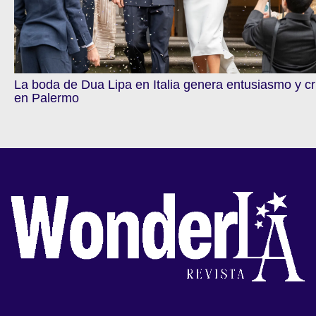
La boda de Dua Lipa en Italia genera entusiasmo y cr
en Palermo