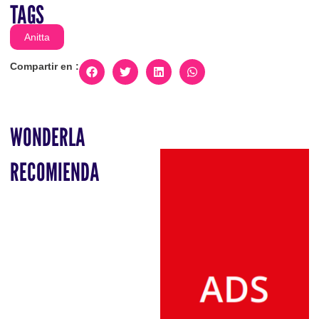
TAGS
Anitta
Compartir en :
WONDERLA
RECOMIENDA