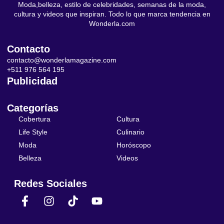
Moda,belleza, estilo de celebridades, semanas de la moda,
cultura y videos que inspiran. Todo lo que marca tendencia en
Wonderla.com
Contacto
contacto@wonderlamagazine.com
+511 976 564 195
Publicidad
Categorías
Cobertura
Cultura
Life Style
Culinario
Moda
Horóscopo
Belleza
Videos
Redes Sociales