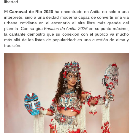
libertad.
El
Carnaval de Río 2026
ha encontrado en Anitta no solo a una
intérprete, sino a una deidad moderna capaz de convertir una vía
urbana cotidiana en el escenario al aire libre más grande del
planeta. Con su gira
Ensaios da Anitta 2026
en su punto máximo,
la cantante demostró que su conexión con el público va mucho
más allá de las listas de popularidad: es una cuestión de alma y
tradición.