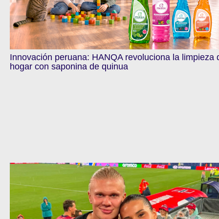
Innovación peruana: HANQA revoluciona la limpieza 
hogar con saponina de quinua