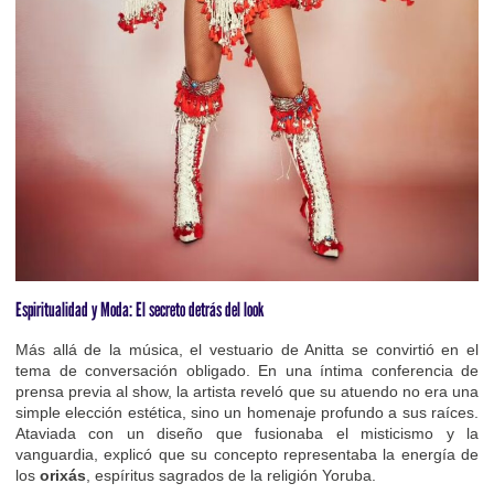
Espiritualidad y Moda: El secreto detrás del look
Más allá de la música, el vestuario de Anitta se convirtió en el
tema de conversación obligado. En una íntima conferencia de
prensa previa al show, la artista reveló que su atuendo no era una
simple elección estética, sino un homenaje profundo a sus raíces.
Ataviada con un diseño que fusionaba el misticismo y la
vanguardia, explicó que su concepto representaba la energía de
los
orixás
, espíritus sagrados de la religión Yoruba.