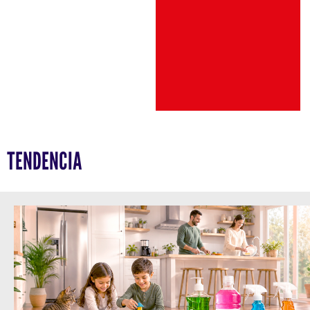
TENDENCIA