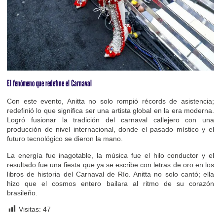
El fenómeno que redefine el Carnaval
Con este evento, Anitta no solo rompió récords de asistencia;
redefinió lo que significa ser una artista global en la era moderna.
Logró fusionar la tradición del carnaval callejero con una
producción de nivel internacional, donde el pasado místico y el
futuro tecnológico se dieron la mano.
La energía fue inagotable, la música fue el hilo conductor y el
resultado fue una fiesta que ya se escribe con letras de oro en los
libros de historia del Carnaval de Río. Anitta no solo cantó; ella
hizo que el cosmos entero bailara al ritmo de su corazón
brasileño.
Visitas:
47