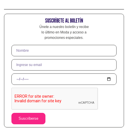
SUSCRÍBETE AL BOLETÍN
Únete a nuestro boletín y recibe
lo último en Moda y acceso a
promociones especiales.
Suscriberse