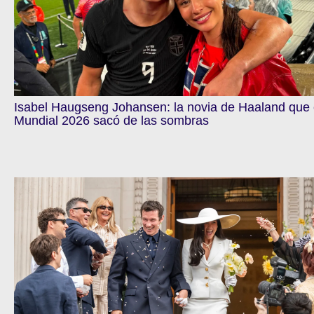
Isabel Haugseng Johansen: la novia de Haaland que 
Mundial 2026 sacó de las sombras