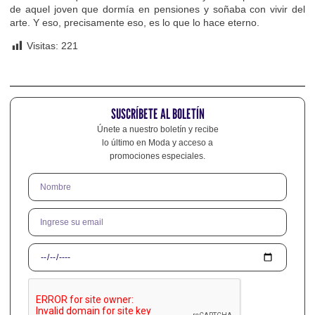
de aquel joven que dormía en pensiones y soñaba con vivir del
arte. Y eso, precisamente eso, es lo que lo hace eterno.
Visitas:
221
SUSCRÍBETE AL BOLETÍN
Únete a nuestro boletín y recibe
lo último en Moda y acceso a
promociones especiales.