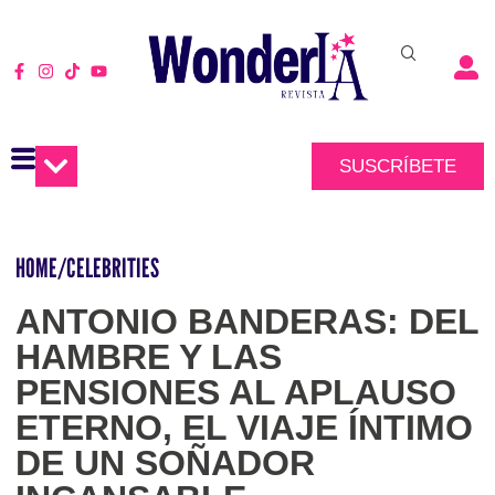
SUSCRÍBETE
HOME
/
CELEBRITIES
ANTONIO BANDERAS: DEL
HAMBRE Y LAS
PENSIONES AL APLAUSO
ETERNO, EL VIAJE ÍNTIMO
DE UN SOÑADOR