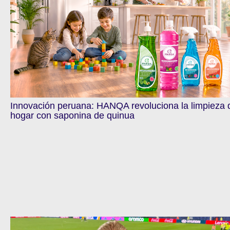
Innovación peruana: HANQA revoluciona la limpieza 
hogar con saponina de quinua