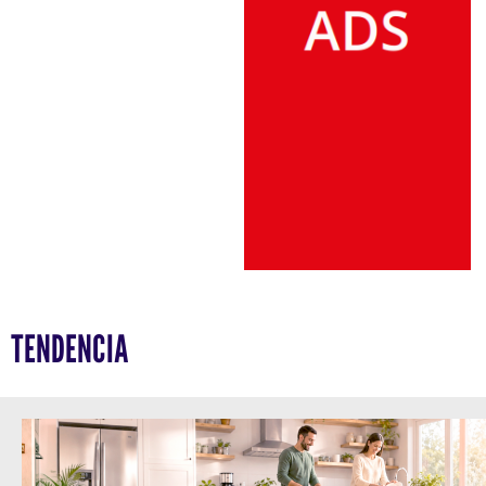
TENDENCIA