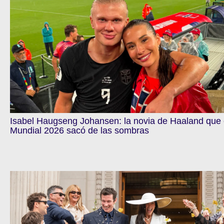
Isabel Haugseng Johansen: la novia de Haaland que 
Mundial 2026 sacó de las sombras