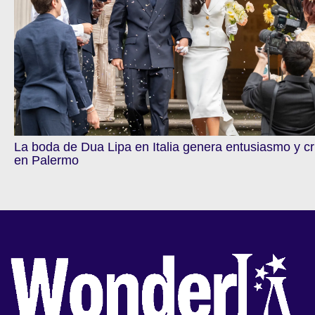
La boda de Dua Lipa en Italia genera entusiasmo y cr
en Palermo