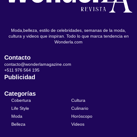
Moda,belleza, estilo de celebridades, semanas de la moda,
cultura y videos que inspiran. Todo lo que marca tendencia en
Wonderla.com
Contacto
contacto@wonderlamagazine.com
+511 976 564 195
Publicidad
Categorías
Cobertura
Cultura
Life Style
Culinario
Moda
Horóscopo
Belleza
Videos