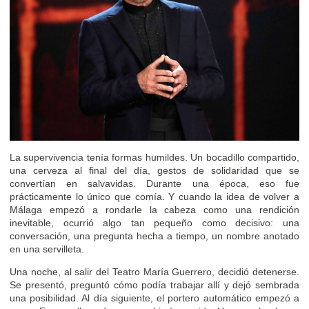
La supervivencia tenía formas humildes. Un bocadillo compartido,
una cerveza al final del día, gestos de solidaridad que se
convertían en salvavidas. Durante una época, eso fue
prácticamente lo único que comía. Y cuando la idea de volver a
Málaga empezó a rondarle la cabeza como una rendición
inevitable, ocurrió algo tan pequeño como decisivo: una
conversación, una pregunta hecha a tiempo, un nombre anotado
en una servilleta.
Una noche, al salir del Teatro María Guerrero, decidió detenerse.
Se presentó, preguntó cómo podía trabajar allí y dejó sembrada
una posibilidad. Al día siguiente, el portero automático empezó a