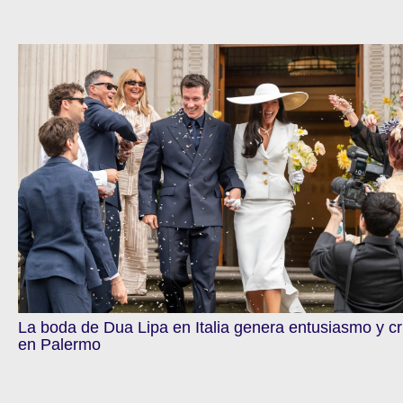
La boda de Dua Lipa en Italia genera entusiasmo y cr
en Palermo