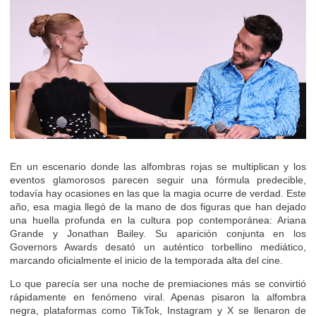
En un escenario donde las alfombras rojas se multiplican y los
eventos glamorosos parecen seguir una fórmula predecible,
todavía hay ocasiones en las que la magia ocurre de verdad. Este
año, esa magia llegó de la mano de dos figuras que han dejado
una huella profunda en la cultura pop contemporánea: Ariana
Grande y Jonathan Bailey. Su aparición conjunta en los
Governors Awards desató un auténtico torbellino mediático,
marcando oficialmente el inicio de la temporada alta del cine.
Lo que parecía ser una noche de premiaciones más se convirtió
rápidamente en fenómeno viral. Apenas pisaron la alfombra
negra, plataformas como TikTok, Instagram y X se llenaron de