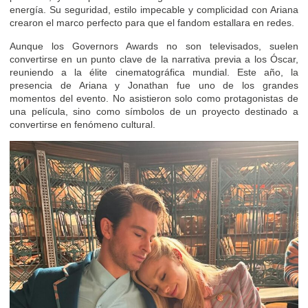
energía. Su seguridad, estilo impecable y complicidad con Ariana
crearon el marco perfecto para que el fandom estallara en redes.
Aunque los Governors Awards no son televisados, suelen
convertirse en un punto clave de la narrativa previa a los Óscar,
reuniendo a la élite cinematográfica mundial. Este año, la
presencia de Ariana y Jonathan fue uno de los grandes
momentos del evento. No asistieron solo como protagonistas de
una película, sino como símbolos de un proyecto destinado a
convertirse en fenómeno cultural.