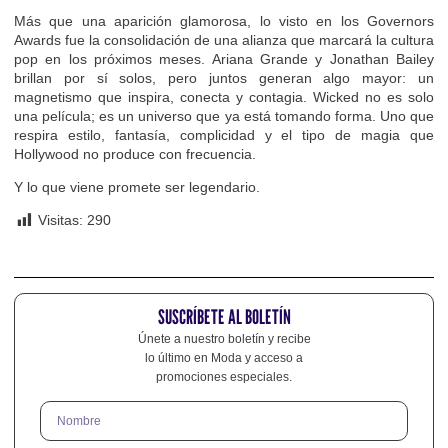
Más que una aparición glamorosa, lo visto en los Governors
Awards fue la consolidación de una alianza que marcará la cultura
pop en los próximos meses. Ariana Grande y Jonathan Bailey
brillan por sí solos, pero juntos generan algo mayor: un
magnetismo que inspira, conecta y contagia. Wicked no es solo
una película; es un universo que ya está tomando forma. Uno que
respira estilo, fantasía, complicidad y el tipo de magia que
Hollywood no produce con frecuencia.
Y lo que viene promete ser legendario.
Visitas:
290
SUSCRÍBETE AL BOLETÍN
Únete a nuestro boletín y recibe
lo último en Moda y acceso a
promociones especiales.