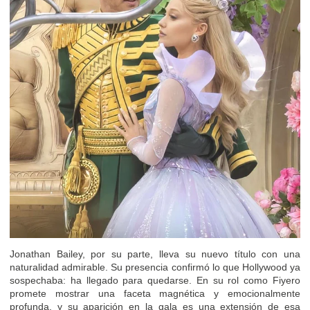
Jonathan Bailey, por su parte, lleva su nuevo título con una
naturalidad admirable. Su presencia confirmó lo que Hollywood ya
sospechaba: ha llegado para quedarse. En su rol como Fiyero
promete mostrar una faceta magnética y emocionalmente
profunda, y su aparición en la gala es una extensión de esa