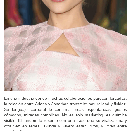
En una industria donde muchas colaboraciones parecen forzadas,
la relación entre Ariana y Jonathan transmite naturalidad y fluidez.
Su lenguaje corporal lo confirma: risas espontáneas, gestos
cómodos, miradas cómplices. No es solo marketing: es química
visible. El fandom lo resume con una frase que se viraliza una y
otra vez en redes: “Glinda y Fiyero están vivos, y viven entre