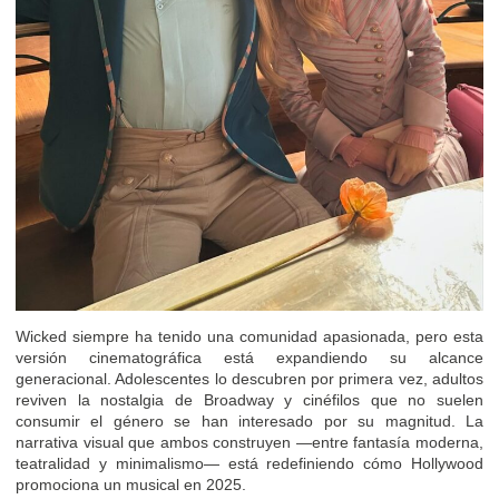
Wicked siempre ha tenido una comunidad apasionada, pero esta
versión cinematográfica está expandiendo su alcance
generacional. Adolescentes lo descubren por primera vez, adultos
reviven la nostalgia de Broadway y cinéfilos que no suelen
consumir el género se han interesado por su magnitud. La
narrativa visual que ambos construyen —entre fantasía moderna,
teatralidad y minimalismo— está redefiniendo cómo Hollywood
promociona un musical en 2025.