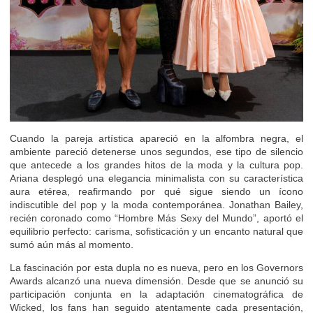
Cuando la pareja artística apareció en la alfombra negra, el
ambiente pareció detenerse unos segundos, ese tipo de silencio
que antecede a los grandes hitos de la moda y la cultura pop.
Ariana desplegó una elegancia minimalista con su característica
aura etérea, reafirmando por qué sigue siendo un ícono
indiscutible del pop y la moda contemporánea. Jonathan Bailey,
recién coronado como “Hombre Más Sexy del Mundo”, aportó el
equilibrio perfecto: carisma, sofisticación y un encanto natural que
sumó aún más al momento.
La fascinación por esta dupla no es nueva, pero en los Governors
Awards alcanzó una nueva dimensión. Desde que se anunció su
participación conjunta en la adaptación cinematográfica de
Wicked, los fans han seguido atentamente cada presentación,