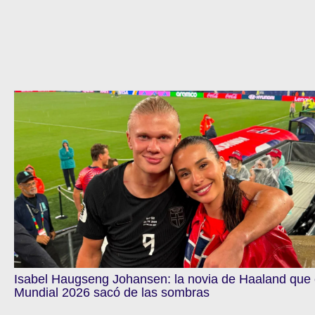
Isabel Haugseng Johansen: la novia de Haaland que 
Mundial 2026 sacó de las sombras