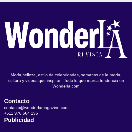
Moda,belleza, estilo de celebridades, semanas de la moda,
cultura y videos que inspiran. Todo lo que marca tendencia en
Wonderla.com
Contacto
contacto@wonderlamagazine.com
+511 976 564 195
Publicidad