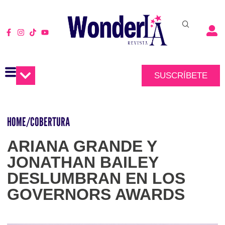
SUSCRÍBETE
HOME
/
COBERTURA
ARIANA GRANDE Y
JONATHAN BAILEY
DESLUMBRAN EN LOS
GOVERNORS AWARDS