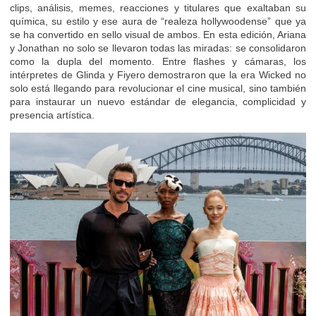
clips, análisis, memes, reacciones y titulares que exaltaban su
química, su estilo y ese aura de “realeza hollywoodense” que ya
se ha convertido en sello visual de ambos. En esta edición, Ariana
y Jonathan no solo se llevaron todas las miradas: se consolidaron
como la dupla del momento. Entre flashes y cámaras, los
intérpretes de Glinda y Fiyero demostraron que la era Wicked no
solo está llegando para revolucionar el cine musical, sino también
para instaurar un nuevo estándar de elegancia, complicidad y
presencia artística.