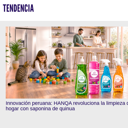
TENDENCIA
Innovación peruana: HANQA revoluciona la limpieza 
hogar con saponina de quinua