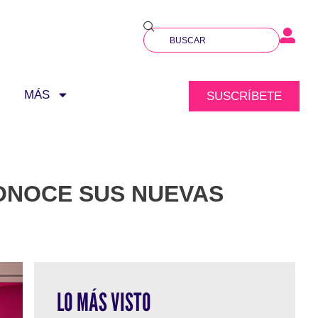
MÁS
SUSCRÍBETE
ONOCE SUS NUEVAS
LO MÁS VISTO