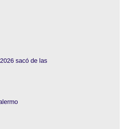
 2026 sacó de las
Palermo