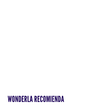
WONDERLA RECOMIENDA