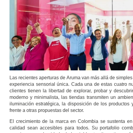
Las recientes aperturas de Aruma van más allá de simple
experiencia sensorial única. Cada una de estas cuatro 
clientes tienen la libertad de explorar, probar y descu
moderno y minimalista, las tiendas transmiten un ambient
iluminación estratégica, la disposición de los productos
frente a otras propuestas del sector.
El crecimiento de la marca en Colombia se sustenta en 
calidad sean accesibles para todos. Su portafolio comb