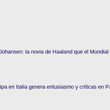
Johansen: la novia de Haaland que el Mundial
pa en Italia genera entusiasmo y críticas en 