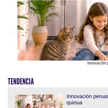
Innovación 
TENDENCIA
Innovación perua
quinua