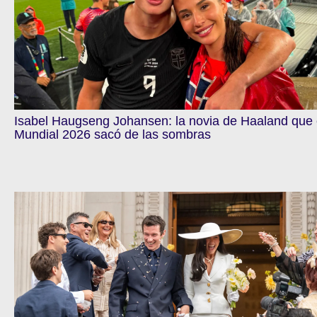
Isabel Haugseng Johansen: la novia de Haaland que 
Mundial 2026 sacó de las sombras