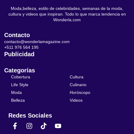
Moda,belleza, estilo de celebridades, semanas de la moda,
cultura y videos que inspiran. Todo lo que marca tendencia en
Wonderla.com
Contacto
contacto@wonderlamagazine.com
+511 976 564 195
Publicidad
Categorías
Cobertura
Cultura
Life Style
Culinario
Moda
Horóscopo
Belleza
Videos
Redes Sociales