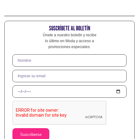
SUSCRÍBETE AL BOLETÍN
Únete a nuestro boletín y recibe
lo último en Moda y acceso a
promociones especiales.
Suscriberse