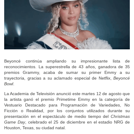
Beyoncé continúa ampliando su impresionante lista de
reconocimientos. La superestrella de 43 años, ganadora de 35
premios Grammy, acaba de sumar su primer Emmy a su
trayectoria, gracias a su aclamado especial de Netflix,
Beyoncé
Bowl
.
La Academia de Televisión anunció este martes 12 de agosto que
la artista ganó el premio Primetime Emmy en la categoría de
Vestuario Destacado para Programación de Variedades, No
Ficción o Realidad, por los conjuntos utilizados durante su
presentación en el espectáculo de medio tiempo del
Christmas
Game Day
, celebrado el 25 de diciembre en el estadio NRG de
Houston, Texas, su ciudad natal.