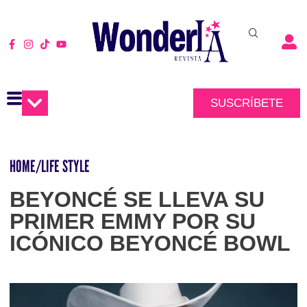
SUSCRÍBETE
HOME
/
LIFE STYLE
BEYONCÉ SE LLEVA SU
PRIMER EMMY POR SU
ICÓNICO BEYONCÉ BOWL