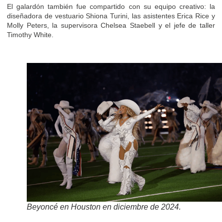
El galardón también fue compartido con su equipo creativo: la
diseñadora de vestuario Shiona Turini, las asistentes Erica Rice y
Molly Peters, la supervisora Chelsea Staebell y el jefe de taller
Timothy White.
Beyoncé en Houston en diciembre de 2024.