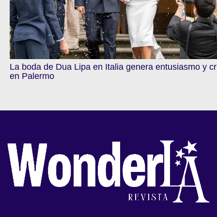
La boda de Dua Lipa en Italia genera entusiasmo y cr
en Palermo