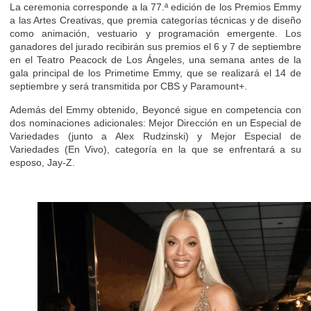
La ceremonia corresponde a la 77.ª edición de los Premios Emmy
a las Artes Creativas, que premia categorías técnicas y de diseño
como animación, vestuario y programación emergente. Los
ganadores del jurado recibirán sus premios el 6 y 7 de septiembre
en el Teatro Peacock de Los Ángeles, una semana antes de la
gala principal de los Primetime Emmy, que se realizará el 14 de
septiembre y será transmitida por CBS y Paramount+.
Además del Emmy obtenido, Beyoncé sigue en competencia con
dos nominaciones adicionales: Mejor Dirección en un Especial de
Variedades (junto a Alex Rudzinski) y Mejor Especial de
Variedades (En Vivo), categoría en la que se enfrentará a su
esposo, Jay-Z.