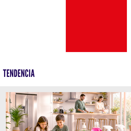
TENDENCIA