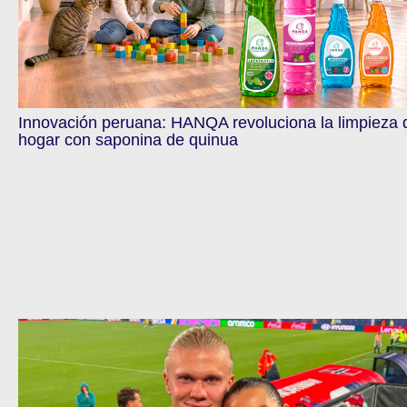
Innovación peruana: HANQA revoluciona la limpieza 
hogar con saponina de quinua