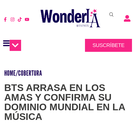
SUSCRÍBETE
HOME
/
COBERTURA
BTS ARRASA EN LOS
AMAS Y CONFIRMA SU
DOMINIO MUNDIAL EN LA
MÚSICA