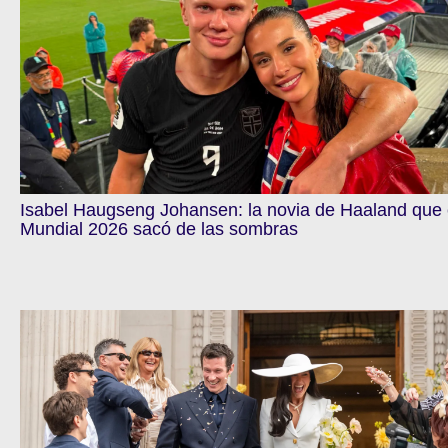
Isabel Haugseng Johansen: la novia de Haaland que 
Mundial 2026 sacó de las sombras