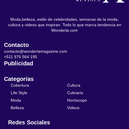
Moda,belleza, estilo de celebridades, semanas de la moda,
cultura y videos que inspiran. Todo lo que marca tendencia en
Wonderla.com
Contacto
contacto@wonderlamagazine.com
+511 976 564 195
Publicidad
Categorías
Cobertura
Cultura
Life Style
Culinario
Moda
Horóscopo
Belleza
Videos
Redes Sociales