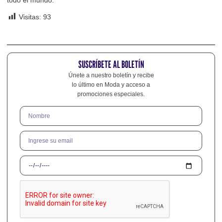
todo el mundo.
Visitas:
93
SUSCRÍBETE AL BOLETÍN
Únete a nuestro boletín y recibe
lo último en Moda y acceso a
promociones especiales.