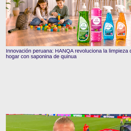
Innovación peruana: HANQA revoluciona la limpieza 
hogar con saponina de quinua