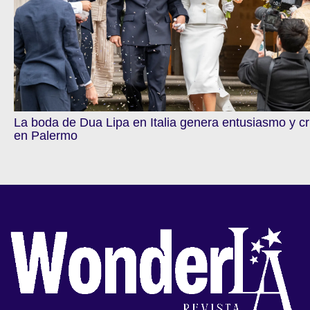
La boda de Dua Lipa en Italia genera entusiasmo y cr
en Palermo