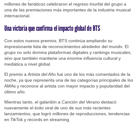
millones de fanáticos celebraron el regreso triunfal del grupo a
una de las premiaciones más importantes de la industria musical
internacional.
Una victoria que confirma el impacto global de BTS
Con estos nuevos premios, BTS continúa ampliando su
impresionante lista de reconocimientos alrededor del mundo. El
grupo no solo domina plataformas digitales y rankings musicales,
sino que también mantiene una enorme influencia cultural y
mediática a nivel global.
El premio a
Artista del Año
fue uno de los más comentados de la
noche, ya que representa una de las categorías principales de los
AMAs y reconoce al artista con mayor impacto y popularidad del
último año.
Mientras tanto, el galardón a
Canción del Verano
destacó
nuevamente el éxito viral de uno de sus más recientes
lanzamientos, que logró millones de reproducciones, tendencias
en TikTok y récords en streaming.