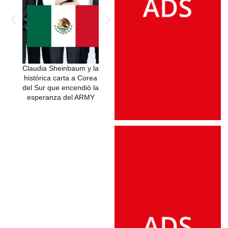
Claudia Sheinbaum y la
histórica carta a Corea
del Sur que encendió la
esperanza del ARMY