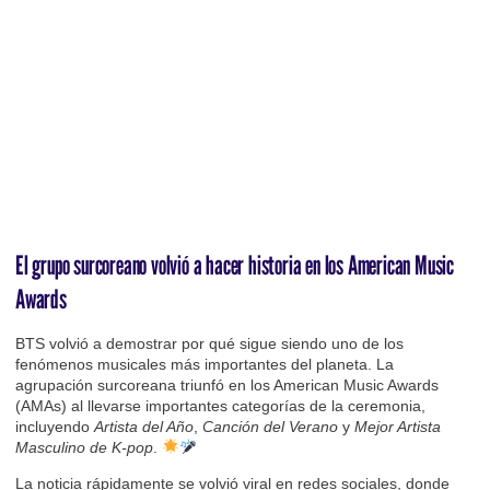
El grupo surcoreano volvió a hacer historia en los American Music
Awards
BTS volvió a demostrar por qué sigue siendo uno de los
fenómenos musicales más importantes del planeta. La
agrupación surcoreana triunfó en los American Music Awards
(AMAs) al llevarse importantes categorías de la ceremonia,
incluyendo
Artista del Año
,
Canción del Verano
y
Mejor Artista
Masculino de K-pop
.
La noticia rápidamente se volvió viral en redes sociales, donde