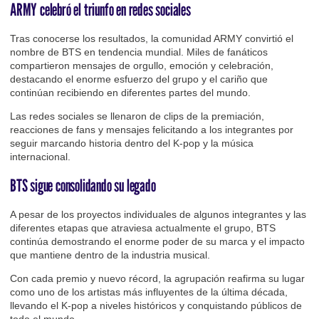
ARMY celebró el triunfo en redes sociales
Tras conocerse los resultados, la comunidad ARMY convirtió el
nombre de BTS en tendencia mundial. Miles de fanáticos
compartieron mensajes de orgullo, emoción y celebración,
destacando el enorme esfuerzo del grupo y el cariño que
continúan recibiendo en diferentes partes del mundo.
Las redes sociales se llenaron de clips de la premiación,
reacciones de fans y mensajes felicitando a los integrantes por
seguir marcando historia dentro del K-pop y la música
internacional.
BTS sigue consolidando su legado
A pesar de los proyectos individuales de algunos integrantes y las
diferentes etapas que atraviesa actualmente el grupo, BTS
continúa demostrando el enorme poder de su marca y el impacto
que mantiene dentro de la industria musical.
Con cada premio y nuevo récord, la agrupación reafirma su lugar
como uno de los artistas más influyentes de la última década,
llevando el K-pop a niveles históricos y conquistando públicos de