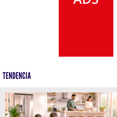
TENDENCIA