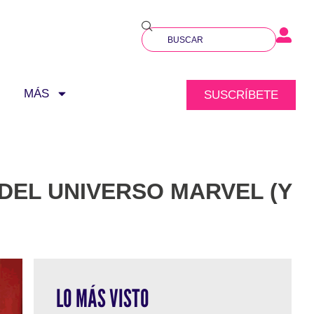
MÁS
SUSCRÍBETE
 DEL UNIVERSO MARVEL (Y
LO MÁS VISTO