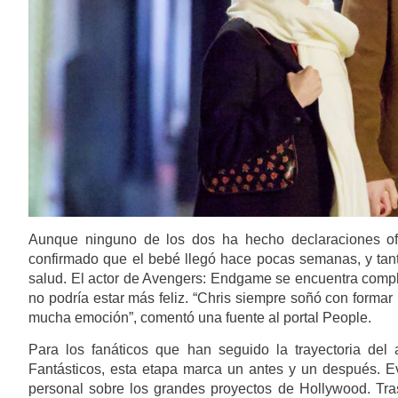
Aunque ninguno de los dos ha hecho declaraciones ofi
confirmado que el bebé llegó hace pocas semanas, y tan
salud. El actor de Avengers: Endgame se encuentra compl
no podría estar más feliz. “Chris siempre soñó con forma
mucha emoción”, comentó una fuente al portal People.
Para los fanáticos que han seguido la trayectoria de
Fantásticos, esta etapa marca un antes y un después. E
personal sobre los grandes proyectos de Hollywood. Tra