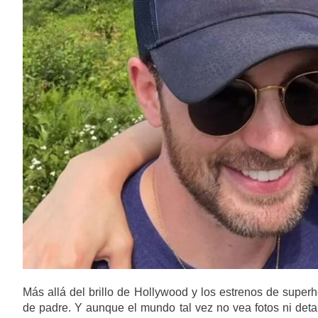
Más allá del brillo de Hollywood y los estrenos de superh
de padre. Y aunque el mundo tal vez no vea fotos ni detal