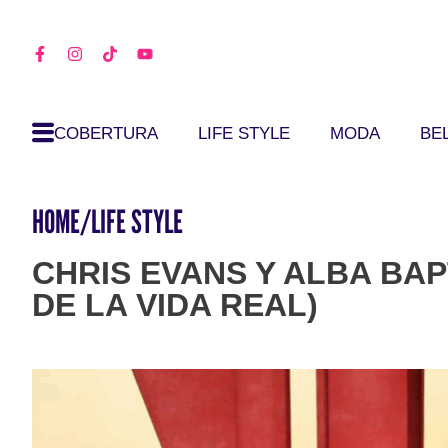
COBERTURA
LIFE STYLE
MODA
BE
HOME
/
LIFE STYLE
CHRIS EVANS Y ALBA BAP
DE LA VIDA REAL)