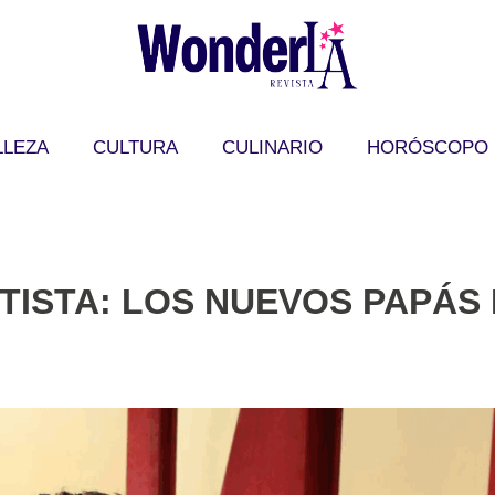
LLEZA
CULTURA
CULINARIO
HORÓSCOPO
TISTA: LOS NUEVOS PAPÁS