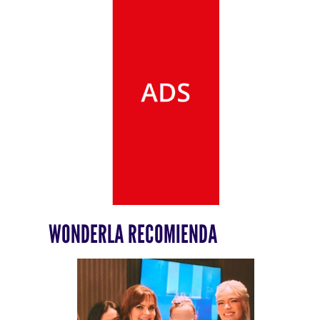
WONDERLA RECOMIENDA