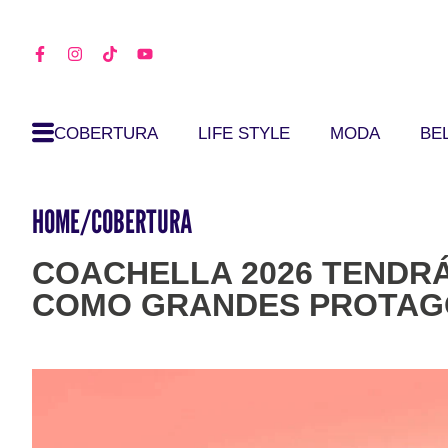
COBERTURA
LIFE STYLE
MODA
BE
HOME
/
COBERTURA
COACHELLA 2026 TENDRÁ
COMO GRANDES PROTAG