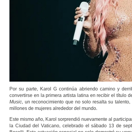
Por su parte, Karol G continúa abriendo camino y derrib
convertirse en la primera artista latina en recibir el títul
Music
, un reconocimiento que no solo resalta su talento,
millones de mujeres alrededor del mundo.
Este mismo año, Karol sorprendió nuevamente al participar 
la Ciudad del Vaticano, celebrado el sábado 13 de se