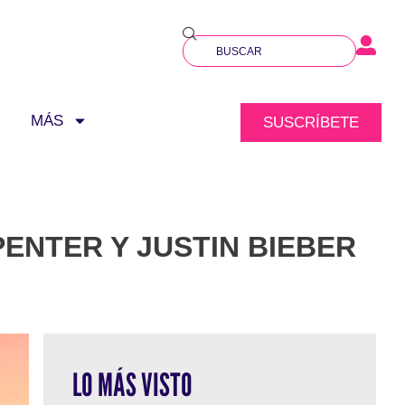
MÁS
SUSCRÍBETE
ENTER Y JUSTIN BIEBER
LO MÁS VISTO