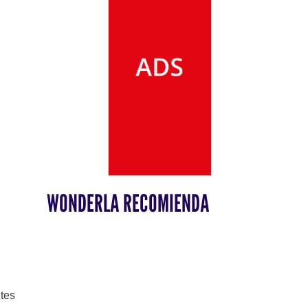
WONDERLA RECOMIENDA
tes