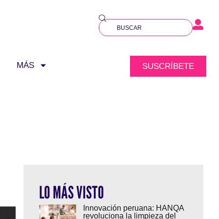
MÁS
SUSCRÍBETE
LO MÁS VISTO
Innovación peruana: HANQA
revoluciona la limpieza del