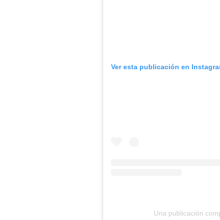
Ver esta publicación en Instagr
Una publicación comp