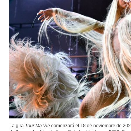
La gira
Tour Ma Vie
comenzará el 18 de noviembre de 2025 