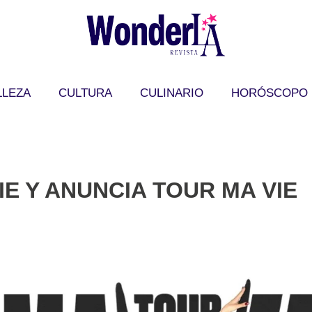
LLEZA
CULTURA
CULINARIO
HORÓSCOPO
E Y ANUNCIA TOUR MA VIE