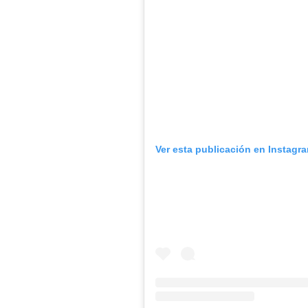
Ver esta publicación en Instagr