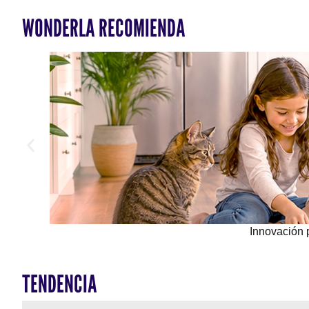
WONDERLA RECOMIENDA
Innovación 
TENDENCIA