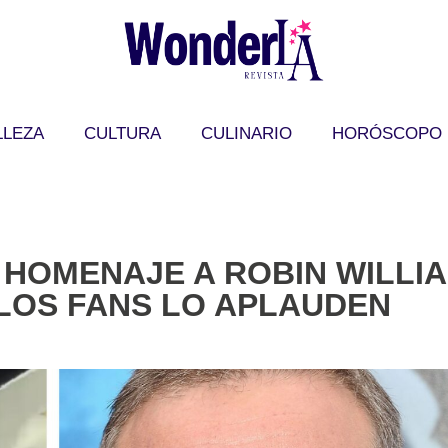
LLEZA
CULTURA
CULINARIO
HORÓSCOPO
HOMENAJE A ROBIN WILLIA
 LOS FANS LO APLAUDEN