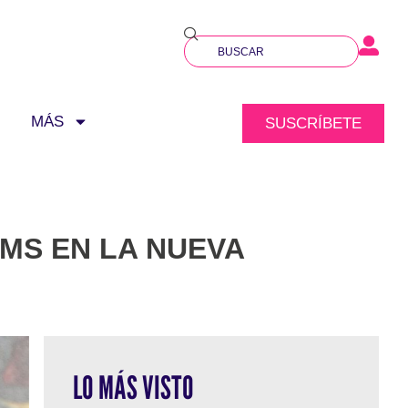
MÁS
SUSCRÍBETE
MS EN LA NUEVA
LO MÁS VISTO