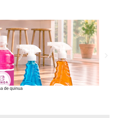
na de quinua