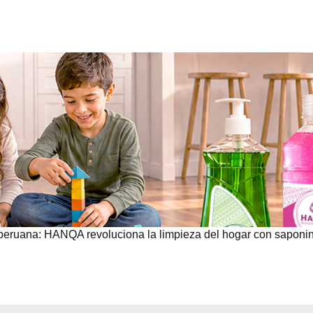
peruana: HANQA revoluciona la limpieza del hogar con saponi