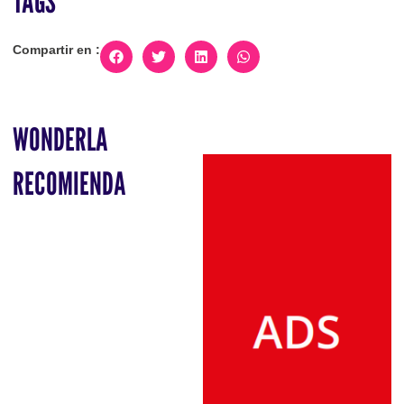
TAGS
Compartir en :
WONDERLA
RECOMIENDA