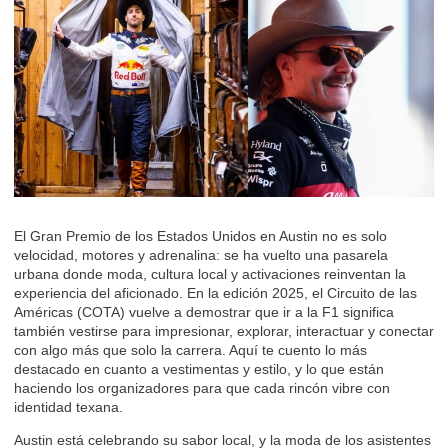
El Gran Premio de los Estados Unidos en Austin no es solo
velocidad, motores y adrenalina: se ha vuelto una pasarela
urbana donde moda, cultura local y activaciones reinventan la
experiencia del aficionado. En la edición 2025, el Circuito de las
Américas (COTA) vuelve a demostrar que ir a la F1 significa
también vestirse para impresionar, explorar, interactuar y conectar
con algo más que solo la carrera. Aquí te cuento lo más
destacado en cuanto a vestimentas y estilo, y lo que están
haciendo los organizadores para que cada rincón vibre con
identidad texana.
Austin está celebrando su sabor local, y la moda de los asistentes