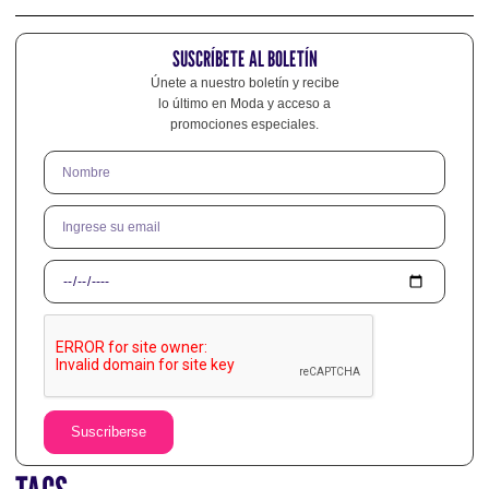
SUSCRÍBETE AL BOLETÍN
Únete a nuestro boletín y recibe
lo último en Moda y acceso a
promociones especiales.
Suscriberse