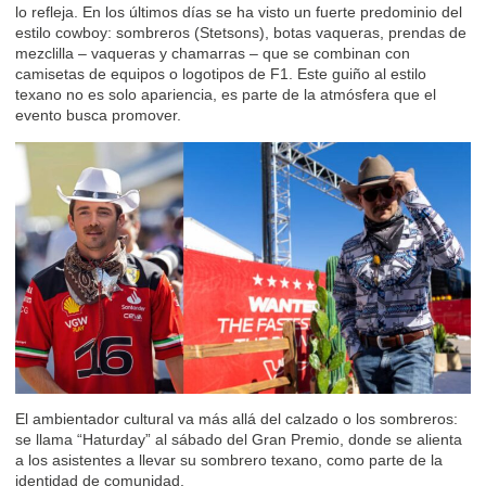
lo refleja. En los últimos días se ha visto un fuerte predominio del
estilo cowboy: sombreros (Stetsons), botas vaqueras, prendas de
mezclilla – vaqueras y chamarras – que se combinan con
camisetas de equipos o logotipos de F1. Este guiño al estilo
texano no es solo apariencia, es parte de la atmósfera que el
evento busca promover.
El ambientador cultural va más allá del calzado o los sombreros:
se llama “Haturday” al sábado del Gran Premio, donde se alienta
a los asistentes a llevar su sombrero texano, como parte de la
identidad de comunidad.