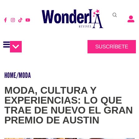
SUSCRÍBETE
HOME
/
MODA
MODA, CULTURA Y
EXPERIENCIAS: LO QUE
TRAE DE NUEVO EL GRAN
PREMIO DE AUSTIN