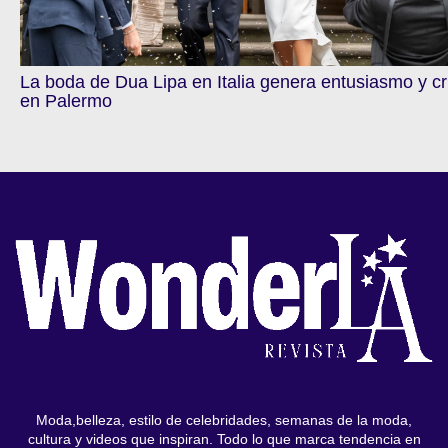
La boda de Dua Lipa en Italia genera entusiasmo y cr
en Palermo
Moda,belleza, estilo de celebridades, semanas de la moda,
cultura y videos que inspiran. Todo lo que marca tendencia en