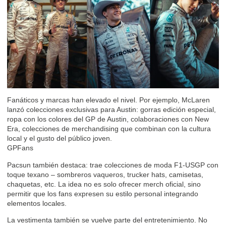
Fanáticos y marcas han elevado el nivel. Por ejemplo, McLaren
lanzó colecciones exclusivas para Austin: gorras edición especial,
ropa con los colores del GP de Austin, colaboraciones con New
Era, colecciones de merchandising que combinan con la cultura
local y el gusto del público joven.
GPFans
Pacsun también destaca: trae colecciones de moda F1-USGP con
toque texano – sombreros vaqueros, trucker hats, camisetas,
chaquetas, etc. La idea no es solo ofrecer merch oficial, sino
permitir que los fans expresen su estilo personal integrando
elementos locales.
La vestimenta también se vuelve parte del entretenimiento. No