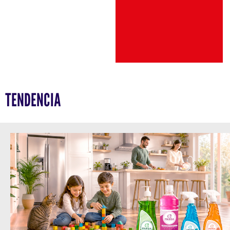
TENDENCIA