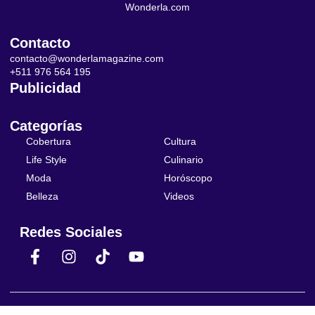
Wonderla.com
Contacto
contacto@wonderlamagazine.com
+511 976 564 195
Publicidad
Categorías
Cobertura
Cultura
Life Style
Culinario
Moda
Horóscopo
Belleza
Videos
Redes Sociales