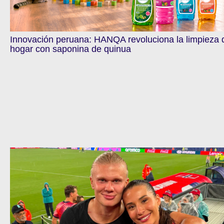
Innovación peruana: HANQA revoluciona la limpieza 
hogar con saponina de quinua