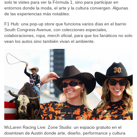
solo te vistes para ver la Fórmula 1, sino para participar en
entornos donde la moda, el arte y la cultura convergen. Algunas
de las experiencias más notables:
F1 Hub: una pop-up store que funciona varios días en el barrio
South Congress Avenue, con colecciones especiales,
colaboraciones, ropa, merch oficial, para que los fanáticos no solo
vean los autos sino también vivan el ambiente.
McLaren Racing Live: Zone Studio: un espacio gratuito en el
downtown de Austin donde arte, diseño, performance y cultura