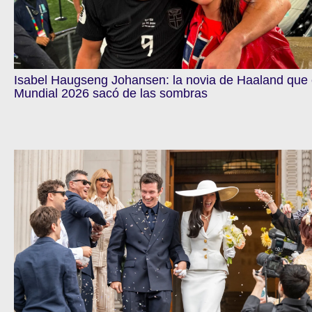
Isabel Haugseng Johansen: la novia de Haaland que 
Mundial 2026 sacó de las sombras