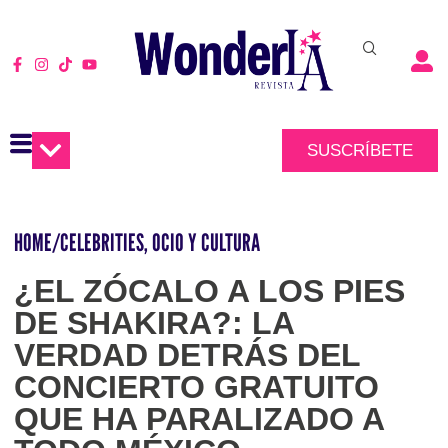
SUSCRÍBETE
HOME
/
CELEBRITIES
,
OCIO Y CULTURA
¿EL ZÓCALO A LOS PIES
DE SHAKIRA?: LA
VERDAD DETRÁS DEL
CONCIERTO GRATUITO
QUE HA PARALIZADO A