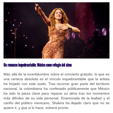
Un romance inquebrantable: México como refugio del alma
Más allá de la incertidumbre sobre el concierto gratuito, lo que es
una certeza absoluta es el vínculo inquebrantable que la artista
ha forjado con este suelo. Tras recorrer gran parte del territorio
nacional, la colombiana ha confesado públicamente que México
ha sido la pieza clave para reparar su alma tras los momentos
más difíciles de su vida personal. Enamorada de la lealtad y el
cariño del público mexicano, Shakira ha dejado claro que no se
quiere ir, y que si lo hace, volverá pronto.