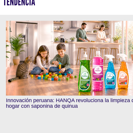
TENDENCIA
Innovación peruana: HANQA revoluciona la limpieza 
hogar con saponina de quinua