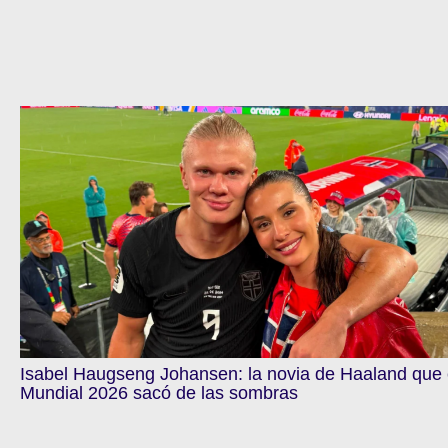
Isabel Haugseng Johansen: la novia de Haaland que 
Mundial 2026 sacó de las sombras