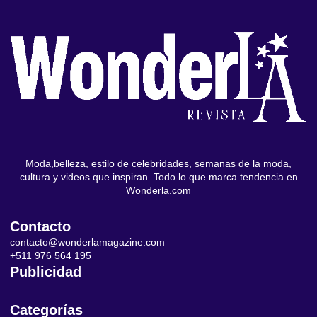
Moda,belleza, estilo de celebridades, semanas de la moda,
cultura y videos que inspiran. Todo lo que marca tendencia en
Wonderla.com
Contacto
contacto@wonderlamagazine.com
+511 976 564 195
Publicidad
Categorías