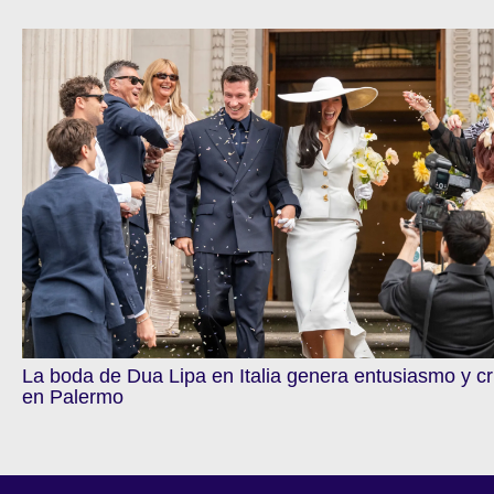
La boda de Dua Lipa en Italia genera entusiasmo y cr
en Palermo