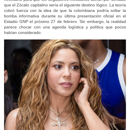
que el Zócalo capitalino sería el siguiente destino lógico. La teoría
cobró fuerza con la idea de que la colombiana podría soltar la
bomba informativa durante su última presentación oficial en el
Estadio GNP el próximo 27 de febrero. Sin embargo, la realidad
parece chocar con una agenda logística y política que pocos
habían considerado.