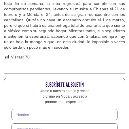
Este fin de semana, la loba regresará para cumplir con sus
compromisos pendientes, llevando su música a Chiapas el 21 de
febrero y a Mérida el 24, antes de su gran reencuentro con los
capitalinos. Quizás no haya un escenario gratuito el 1 de marzo,
pero lo que sí habrá es una entrega total de una artista que siente
a México como su segundo hogar. Mientras tanto, sus seguidores
mantienen la esperanza, sabiendo que con Shakira, siempre hay
un as bajo la manga y que, en esta ciudad, lo imposible a veces
solo tarda un poco más en suceder.
Visitas:
70
SUSCRÍBETE AL BOLETÍN
Únete a nuestro boletín y recibe
lo último en Moda y acceso a
promociones especiales.