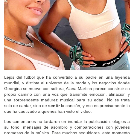
Lejos del fútbol que ha convertido a su padre en una leyenda
mundial, y distinta al universo de la moda y los negocios donde
Georgina se mueve con soltura, Alana Martina parece construir su
propio camino con una voz que transmite emoción, afinación y
una sorprendente madurez musical para su edad. No se trata
solo de cantar, sino de
sentir
la canción, y eso es precisamente lo
que ha cautivado a quienes han visto el video.
Los comentarios no tardaron en inundar la publicación: elogios a
su tono, mensajes de asombro y comparaciones con jóvenes
promesas de la música. Para muchos seguidores, este momento