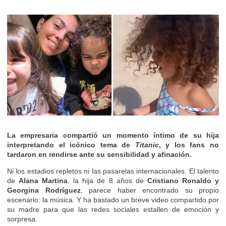
La empresaria compartió un momento íntimo de su hija
interpretando el icónico tema de
Titanic
, y los fans no
tardaron en rendirse ante su sensibilidad y afinación.
Ni los estadios repletos ni las pasarelas internacionales. El talento
de
Alana Martina
, la hija de 8 años de
Cristiano Ronaldo y
Georgina Rodríguez
, parece haber encontrado su propio
escenario: la música. Y ha bastado un breve video compartido por
su madre para que las redes sociales estallen de emoción y
sorpresa.