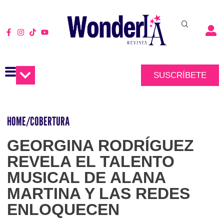
SUSCRÍBETE
HOME
/
COBERTURA
GEORGINA RODRÍGUEZ
REVELA EL TALENTO
MUSICAL DE ALANA
MARTINA Y LAS REDES
ENLOQUECEN