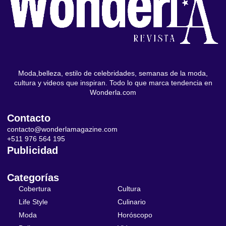
Moda,belleza, estilo de celebridades, semanas de la moda,
cultura y videos que inspiran. Todo lo que marca tendencia en
Wonderla.com
Contacto
contacto@wonderlamagazine.com
+511 976 564 195
Publicidad
Categorías
Cobertura
Cultura
Life Style
Culinario
Moda
Horóscopo