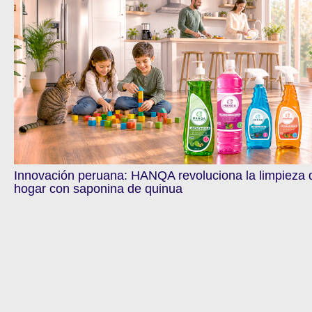
Innovación peruana: HANQA revoluciona la limpieza 
hogar con saponina de quinua