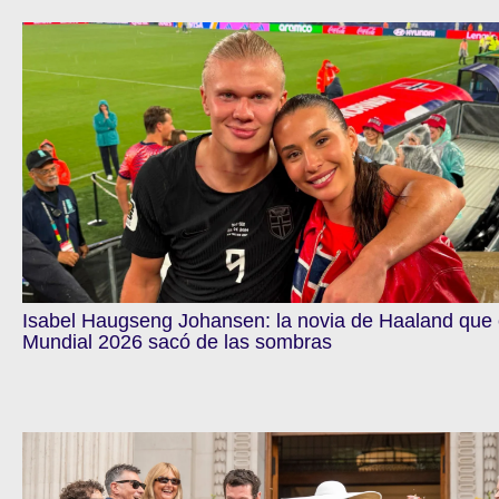
Isabel Haugseng Johansen: la novia de Haaland que 
Mundial 2026 sacó de las sombras