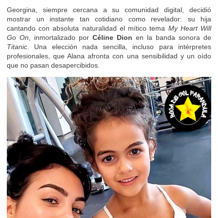
Georgina, siempre cercana a su comunidad digital, decidió
mostrar un instante tan cotidiano como revelador: su hija
cantando con absoluta naturalidad el mítico tema
My Heart Will
Go On
, inmortalizado por
Céline Dion
en la banda sonora de
Titanic
. Una elección nada sencilla, incluso para intérpretes
profesionales, que Alana afronta con una sensibilidad y un oído
que no pasan desapercibidos.