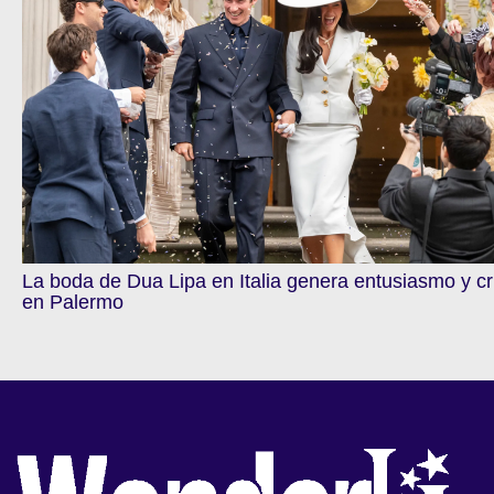
La boda de Dua Lipa en Italia genera entusiasmo y cr
en Palermo