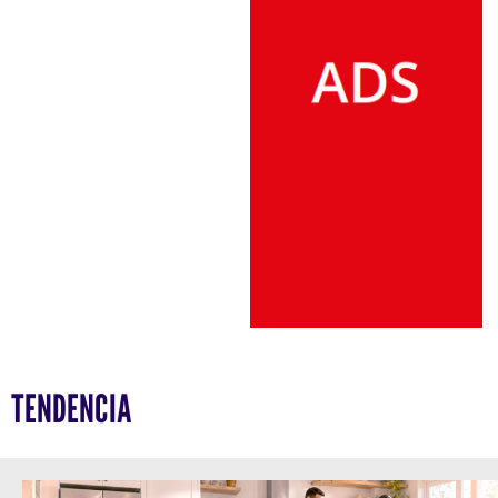
TENDENCIA