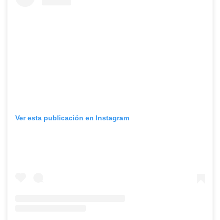
Ver esta publicación en Instagram