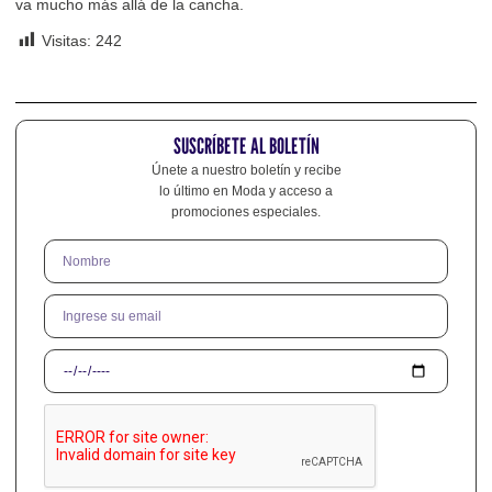
va mucho más allá de la cancha.
Visitas:
242
SUSCRÍBETE AL BOLETÍN
Únete a nuestro boletín y recibe
lo último en Moda y acceso a
promociones especiales.