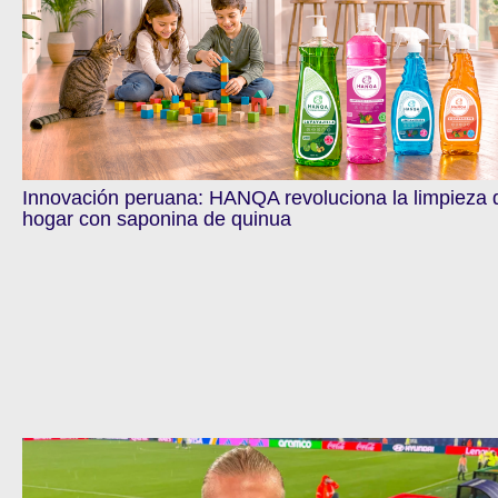
Innovación peruana: HANQA revoluciona la limpieza 
hogar con saponina de quinua