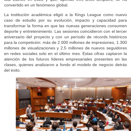
convertido en un fenómeno global.
La institución académica eligió a la Kings League como nuevo
caso de estudio por su evolución, impacto y capacidad para
transformar la forma en que las nuevas generaciones consumen
deporte y entretenimiento. Las sesiones coincidieron con el tercer
aniversario del proyecto y con un período de récords históricos
para la competición: más de 2.000 millones de impresiones, 1.300
millones de visualizaciones y 2,5 millones de nuevos seguidores
en redes sociales solo en el último mes. Estas cifras captaron la
atención de los futuros líderes empresariales presentes en las
clases, quienes analizaron a fondo el modelo de negocio detrás
del éxito.