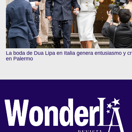
La boda de Dua Lipa en Italia genera entusiasmo y cr
en Palermo