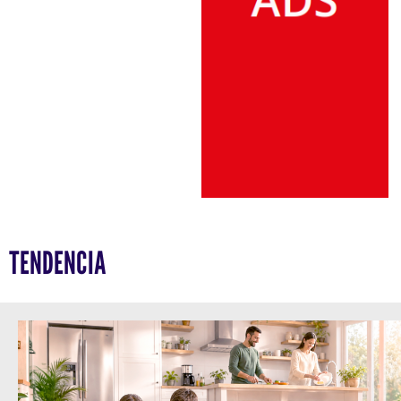
TENDENCIA