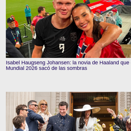
Isabel Haugseng Johansen: la novia de Haaland que 
Mundial 2026 sacó de las sombras