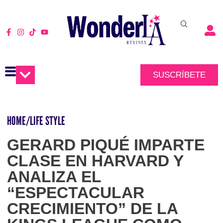
SUSCRÍBETE
HOME
/
LIFE STYLE
GERARD PIQUÉ IMPARTE
CLASE EN HARVARD Y
ANALIZA EL
“ESPECTACULAR
CRECIMIENTO” DE LA