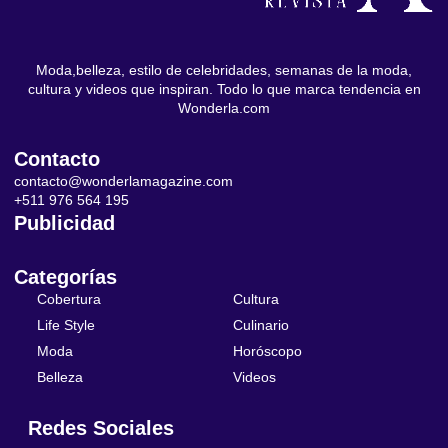
Moda,belleza, estilo de celebridades, semanas de la moda,
cultura y videos que inspiran. Todo lo que marca tendencia en
Wonderla.com
Contacto
contacto@wonderlamagazine.com
+511 976 564 195
Publicidad
Categorías
Cobertura
Cultura
Life Style
Culinario
Moda
Horóscopo
Belleza
Videos
Redes Sociales