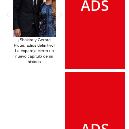
¡Shakira y Gerard
Piqué, adiós definitivo!
La expareja cierra un
nuevo capítulo de su
historia