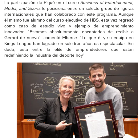
La participación de Piqué en el curso
Business of Entertainment,
Media, and Sports
lo posiciona entre un selecto grupo de figuras
internacionales que han colaborado con este programa. Aunque
él mismo fue alumno del curso ejecutivo de HBS, esta vez regresó
como caso de estudio vivo y ejemplo de emprendimiento
innovador. “Estamos absolutamente encantados de recibir a
Gerard de nuevo”, comentó Elberse. “Lo que él y su equipo en
Kings League han logrado en solo tres años es espectacular. Sin
duda, está entre la élite de emprendedores que están
redefiniendo la industria del deporte hoy”.