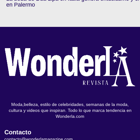
en Palermo
Moda,belleza, estilo de celebridades, semanas de la moda,
cultura y videos que inspiran. Todo lo que marca tendencia en
Wonderla.com
Contacto
contacto@wonderlamagazine.com