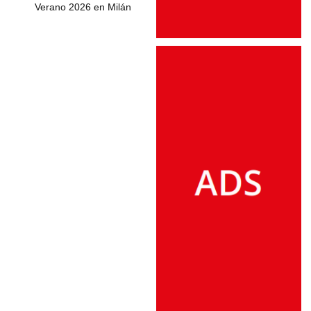
Verano 2026 en Milán