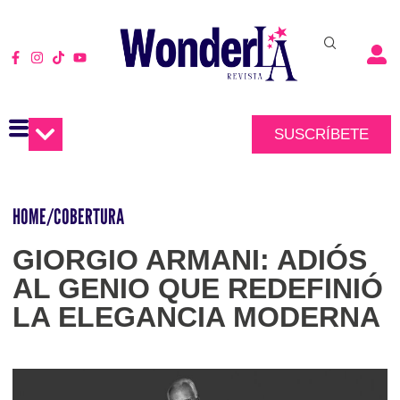
SUSCRÍBETE
HOME
/
COBERTURA
GIORGIO ARMANI: ADIÓS
AL GENIO QUE REDEFINIÓ
LA ELEGANCIA MODERNA