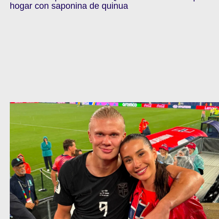
hogar con saponina de quinua