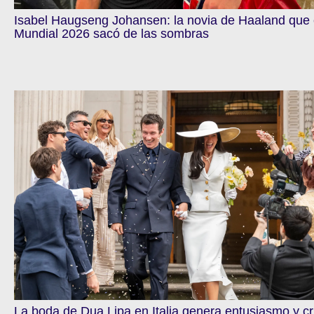
Isabel Haugseng Johansen: la novia de Haaland que 
Mundial 2026 sacó de las sombras
La boda de Dua Lipa en Italia genera entusiasmo y cr