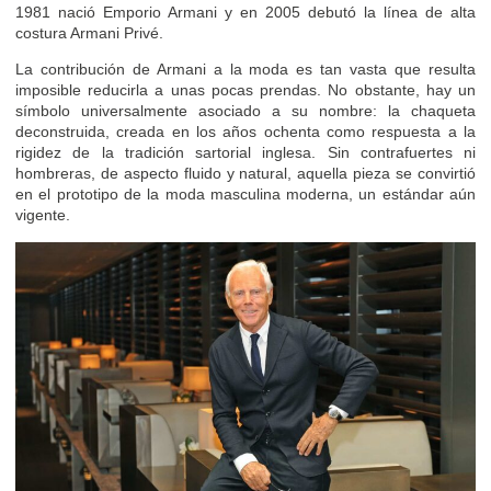
1981 nació Emporio Armani y en 2005 debutó la línea de alta
costura Armani Privé.
La contribución de Armani a la moda es tan vasta que resulta
imposible reducirla a unas pocas prendas. No obstante, hay un
símbolo universalmente asociado a su nombre: la chaqueta
deconstruida, creada en los años ochenta como respuesta a la
rigidez de la tradición sartorial inglesa. Sin contrafuertes ni
hombreras, de aspecto fluido y natural, aquella pieza se convirtió
en el prototipo de la moda masculina moderna, un estándar aún
vigente.