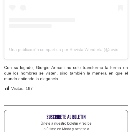
Una publicación compartida por Revista Wonderla (@revistawonderla)
Con su legado, Giorgio Armani no solo transformó la forma en
que los hombres se visten, sino también la manera en que el
mundo entiende la elegancia.
Visitas:
187
SUSCRÍBETE AL BOLETÍN
Únete a nuestro boletín y recibe
lo último en Moda y acceso a