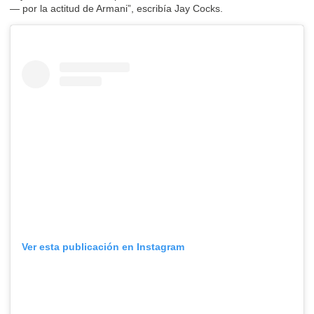
— por la actitud de Armani”, escribía Jay Cocks.
Ver esta publicación en Instagram