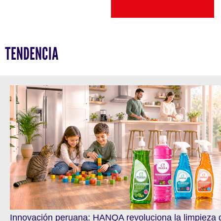
TENDENCIA
Innovación peruana: HANQA revoluciona la limpieza 