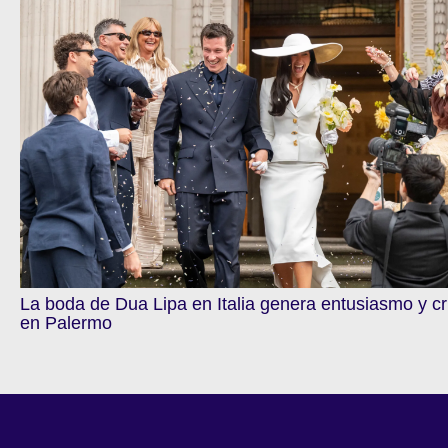
La boda de Dua Lipa en Italia genera entusiasmo y cr
en Palermo