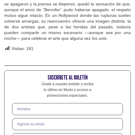
se apagaron y la prensa se dispersó, quedó la sensación de que,
aunque el amor de “Bennifer” pudo haberse apagado, el respeto
mutuo sigue intacto. En un Hollywood donde las rupturas suelen
volverse amargas, su reencuentro ofreció una imagen distinta: la
de dos artistas que, pese a las heridas del pasado, todavía
pueden compartir un mismo escenario —aunque sea por una
noche— para celebrar el arte que alguna vez los unió.
Visitas:
181
SUSCRÍBETE AL BOLETÍN
Únete a nuestro boletín y recibe
lo último en Moda y acceso a
promociones especiales.