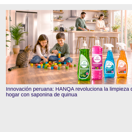
Innovación peruana: HANQA revoluciona la limpieza 
hogar con saponina de quinua