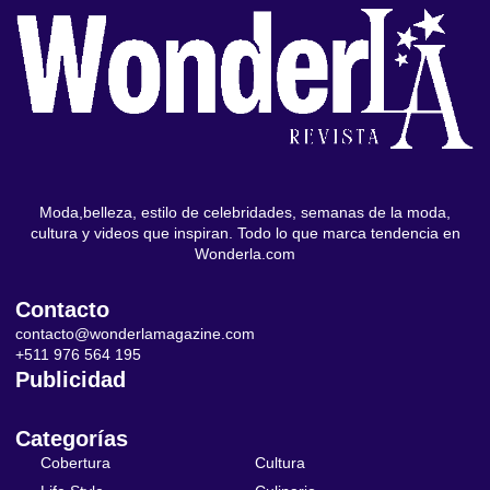
Moda,belleza, estilo de celebridades, semanas de la moda,
cultura y videos que inspiran. Todo lo que marca tendencia en
Wonderla.com
Contacto
contacto@wonderlamagazine.com
+511 976 564 195
Publicidad
Categorías
Cobertura
Cultura