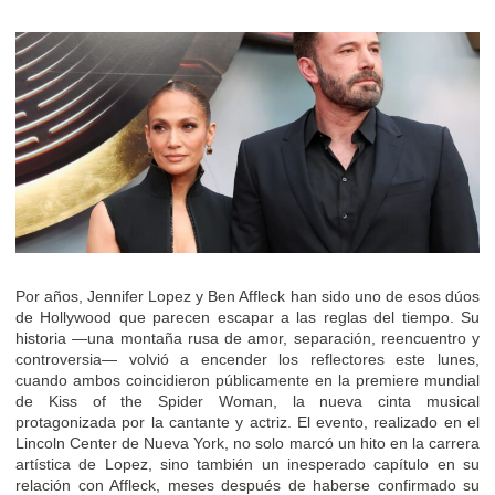
Por años, Jennifer Lopez y Ben Affleck han sido uno de esos dúos
de Hollywood que parecen escapar a las reglas del tiempo. Su
historia —una montaña rusa de amor, separación, reencuentro y
controversia— volvió a encender los reflectores este lunes,
cuando ambos coincidieron públicamente en la premiere mundial
de Kiss of the Spider Woman, la nueva cinta musical
protagonizada por la cantante y actriz. El evento, realizado en el
Lincoln Center de Nueva York, no solo marcó un hito en la carrera
artística de Lopez, sino también un inesperado capítulo en su
relación con Affleck, meses después de haberse confirmado su