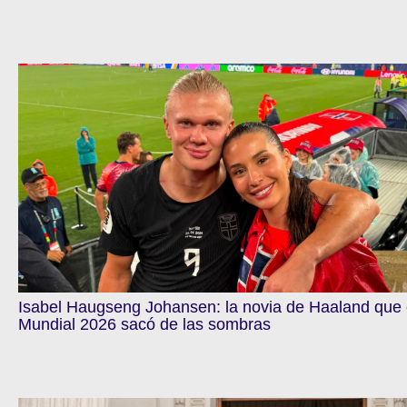
Isabel Haugseng Johansen: la novia de Haaland que 
Mundial 2026 sacó de las sombras