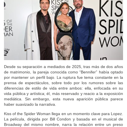
Desde su separación a mediados de 2025, tras más de dos años
de matrimonio, la pareja conocida como “Bennifer” había optado
por mantener un perfil bajo. La ruptura fue tema constante en la
prensa de espectáculos, sobre todo por los rumores sobre las
diferencias de estilo de vida entre ambos: ella, enfocada en su
vida pública y artística; él, más reservado y reacio a la exposición
mediática. Sin embargo, esta nueva aparición pública parece
haber suavizado la narrativa.
Kiss of the Spider Woman llega en un momento clave para Lopez.
La película, dirigida por Bill Condon y basada en el musical de
Broadway del mismo nombre, narra la relación entre un preso