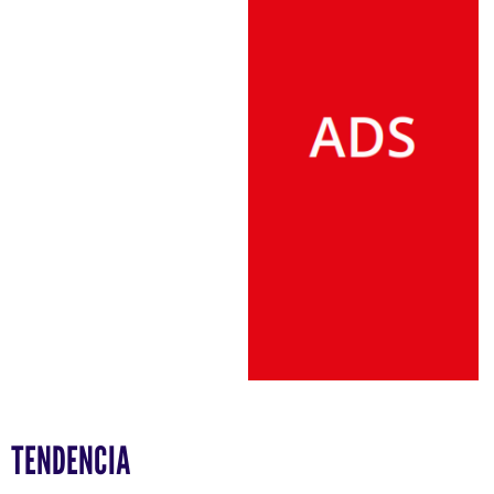
TENDENCIA