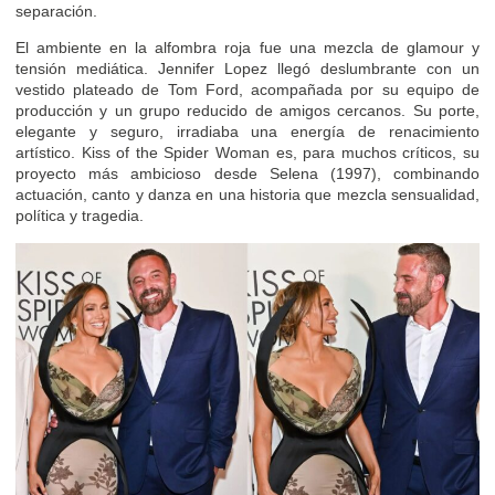
separación.
El ambiente en la alfombra roja fue una mezcla de glamour y
tensión mediática. Jennifer Lopez llegó deslumbrante con un
vestido plateado de Tom Ford, acompañada por su equipo de
producción y un grupo reducido de amigos cercanos. Su porte,
elegante y seguro, irradiaba una energía de renacimiento
artístico. Kiss of the Spider Woman es, para muchos críticos, su
proyecto más ambicioso desde Selena (1997), combinando
actuación, canto y danza en una historia que mezcla sensualidad,
política y tragedia.