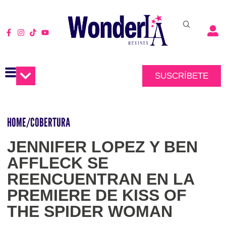
SUSCRÍBETE
HOME
/
COBERTURA
JENNIFER LOPEZ Y BEN
AFFLECK SE
REENCUENTRAN EN LA
PREMIERE DE KISS OF
THE SPIDER WOMAN