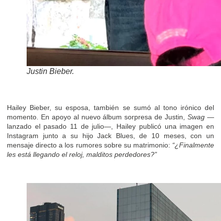
Justin Bieber.
Hailey Bieber, su esposa, también se sumó al tono irónico del
momento. En apoyo al nuevo álbum sorpresa de Justin,
Swag
—
lanzado el pasado 11 de julio—, Hailey publicó una imagen en
Instagram junto a su hijo Jack Blues, de 10 meses, con un
mensaje directo a los rumores sobre su matrimonio:
“¿Finalmente
les está llegando el reloj, malditos perdedores?”