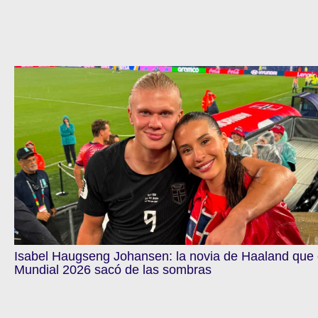
Isabel Haugseng Johansen: la novia de Haaland que 
Mundial 2026 sacó de las sombras