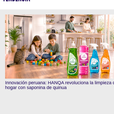
Innovación peruana: HANQA revoluciona la limpieza 
hogar con saponina de quinua