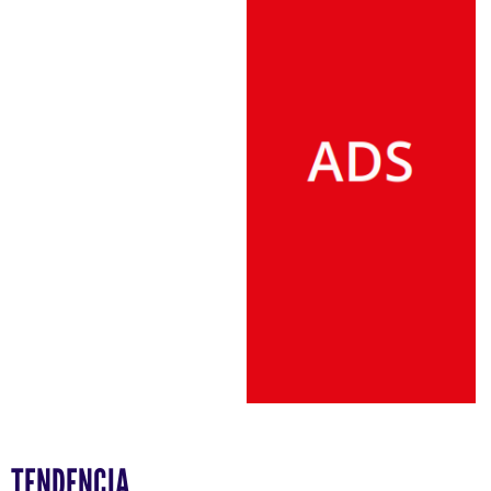
TENDENCIA