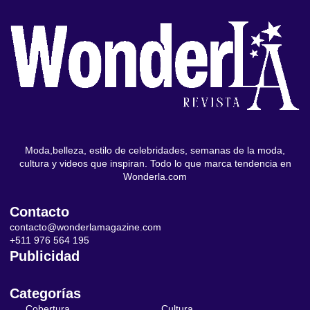
Moda,belleza, estilo de celebridades, semanas de la moda,
cultura y videos que inspiran. Todo lo que marca tendencia en
Wonderla.com
Contacto
contacto@wonderlamagazine.com
+511 976 564 195
Publicidad
Categorías
Cobertura
Cultura