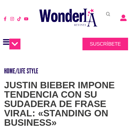
SUSCRÍBETE
HOME
/
LIFE STYLE
JUSTIN BIEBER IMPONE
TENDENCIA CON SU
SUDADERA DE FRASE
VIRAL: «STANDING ON
BUSINESS»