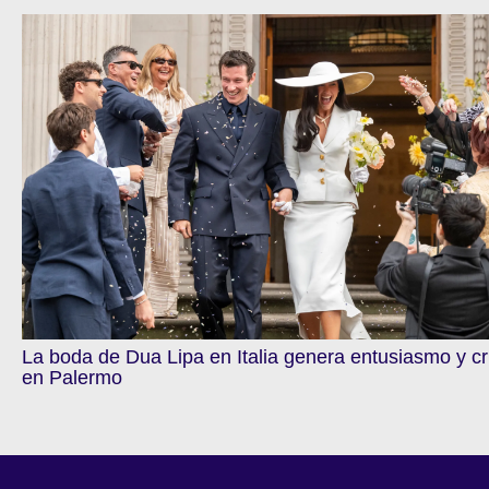
La boda de Dua Lipa en Italia genera entusiasmo y cr
en Palermo