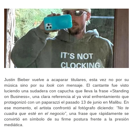
Justin Bieber vuelve a acaparar titulares, esta vez no por su
música sino por su
look
con mensaje. El cantante fue visto
luciendo una sudadera con capucha que lleva la frase «Standing
on Business», una clara referencia al ya viral enfrentamiento que
protagonizó con un paparazzi el pasado 13 de junio en Malibu. En
ese momento, el artista confrontó al fotógrafo diciendo:
“No te
cuadra que esté en el negocio”
, una frase que rápidamente se
convirtió en símbolo de su firme postura frente a la presión
mediática.