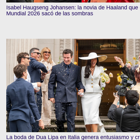
Isabel Haugseng Johansen: la novia de Haaland que 
Mundial 2026 sacó de las sombras
La boda de Dua Lipa en Italia genera entusiasmo y cr