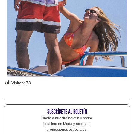
Visitas:
78
SUSCRÍBETE AL BOLETÍN
Únete a nuestro boletín y recibe
lo último en Moda y acceso a
promociones especiales.