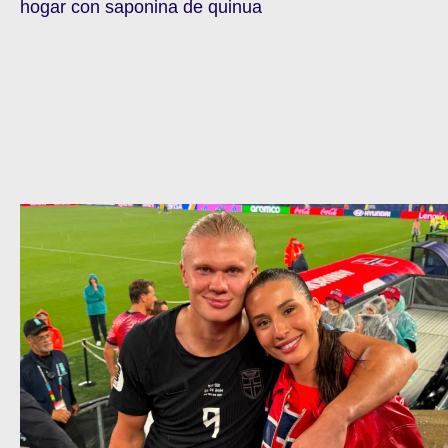
hogar con saponina de quinua