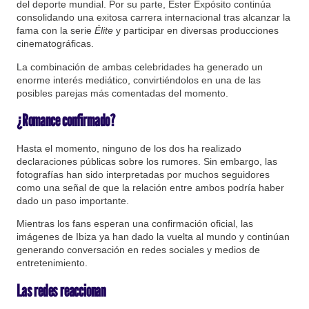
del deporte mundial. Por su parte, Ester Expósito continúa
consolidando una exitosa carrera internacional tras alcanzar la
fama con la serie
Élite
y participar en diversas producciones
cinematográficas.
La combinación de ambas celebridades ha generado un
enorme interés mediático, convirtiéndolos en una de las
posibles parejas más comentadas del momento.
¿Romance confirmado?
Hasta el momento, ninguno de los dos ha realizado
declaraciones públicas sobre los rumores. Sin embargo, las
fotografías han sido interpretadas por muchos seguidores
como una señal de que la relación entre ambos podría haber
dado un paso importante.
Mientras los fans esperan una confirmación oficial, las
imágenes de Ibiza ya han dado la vuelta al mundo y continúan
generando conversación en redes sociales y medios de
entretenimiento.
Las redes reaccionan