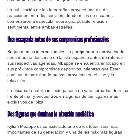
La publicación de las fotografías provocó una ola de
reacciones en redes sociales, donde miles de usuarios
comenzaron a especular sobre una posible relación
sentimental entre ambas estrellas.
Una escapada antes de sus compromisos profesionales
Según medios internacionales, la pareja habría aprovechado
unos días de descanso en la isla española antes de retomar
sus respectivas agendas. Mbappé se encuentra enfocado en
sus próximos compromisos deportivos, mientras que Ester
continúa desarrollando nuevos proyectos en el cine y la
televisión.
La escapada habría incluido paseos en yate, jornadas de relax
frente al mar y encuentros en algunos de los lugares más
exclusivos de Ibiza.
Dos figuras que dominan la atención mediática
Kylian Mbappé es considerado uno de los futbolistas más
importantes de su generación y una de las máximas figuras