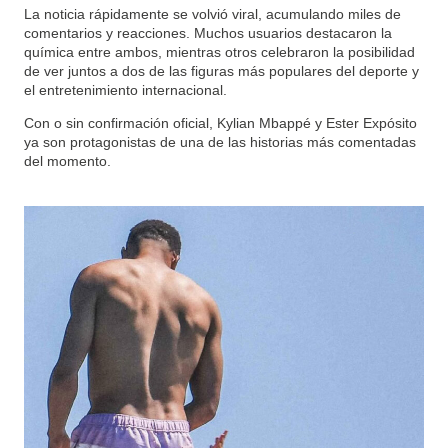
La noticia rápidamente se volvió viral, acumulando miles de
comentarios y reacciones. Muchos usuarios destacaron la
química entre ambos, mientras otros celebraron la posibilidad
de ver juntos a dos de las figuras más populares del deporte y
el entretenimiento internacional.
Con o sin confirmación oficial, Kylian Mbappé y Ester Expósito
ya son protagonistas de una de las historias más comentadas
del momento.