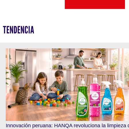
TENDENCIA
Innovación peruana: HANQA revoluciona la limpieza 