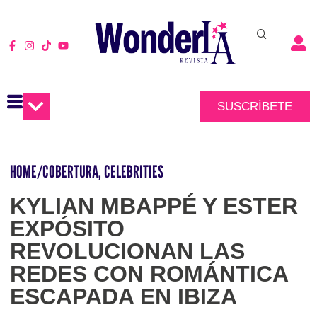
SUSCRÍBETE
HOME
/
COBERTURA
,
CELEBRITIES
KYLIAN MBAPPÉ Y ESTER
EXPÓSITO
REVOLUCIONAN LAS
REDES CON ROMÁNTICA
ESCAPADA EN IBIZA