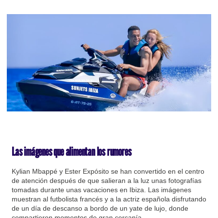
Las imágenes que alimentan los rumores
Kylian Mbappé y Ester Expósito se han convertido en el centro
de atención después de que salieran a la luz unas fotografías
tomadas durante unas vacaciones en Ibiza. Las imágenes
muestran al futbolista francés y a la actriz española disfrutando
de un día de descanso a bordo de un yate de lujo, donde
compartieron momentos de gran cercanía.