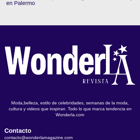
en Palermo
Moda,belleza, estilo de celebridades, semanas de la moda,
cultura y videos que inspiran. Todo lo que marca tendencia en
Wonderla.com
Contacto
contacto@wonderlamagazine.com