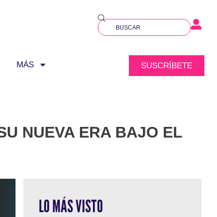
MÁS
SUSCRÍBETE
 SU NUEVA ERA BAJO EL
LO MÁS VISTO