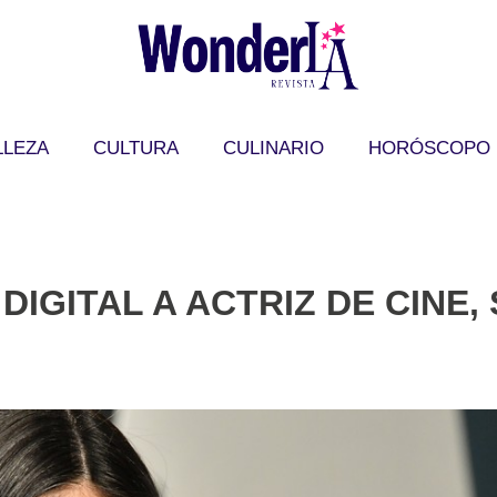
LLEZA
CULTURA
CULINARIO
HORÓSCOPO
DIGITAL A ACTRIZ DE CINE,