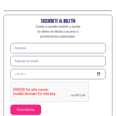
SUSCRÍBETE AL BOLETÍN
Únete a nuestro boletín y recibe
lo último en Moda y acceso a
promociones especiales.
Suscriberse