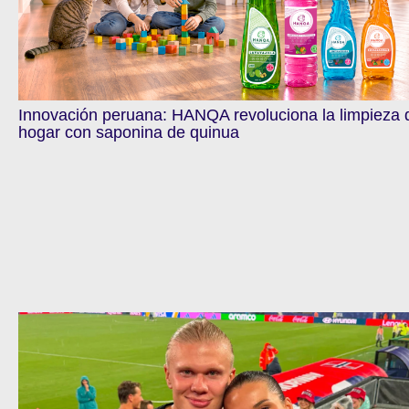
Innovación peruana: HANQA revoluciona la limpieza 
hogar con saponina de quinua