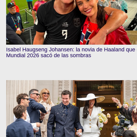
Isabel Haugseng Johansen: la novia de Haaland que 
Mundial 2026 sacó de las sombras