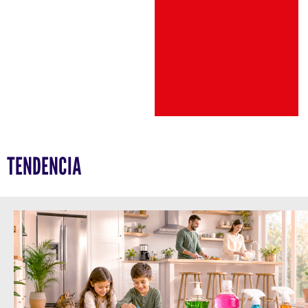
TENDENCIA