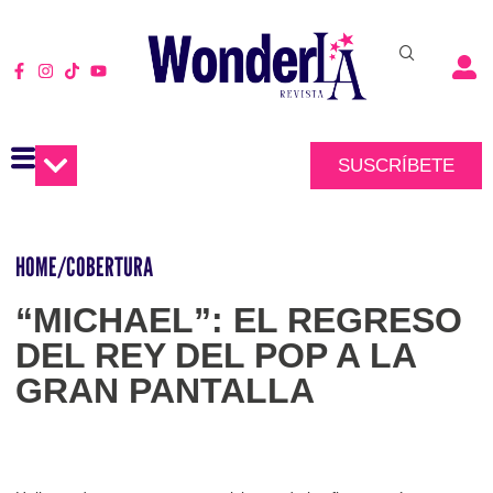
SUSCRÍBETE
HOME
/
COBERTURA
“MICHAEL”: EL REGRESO
DEL REY DEL POP A LA
GRAN PANTALLA