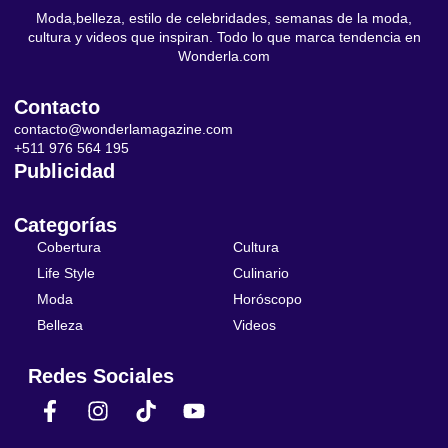
Moda,belleza, estilo de celebridades, semanas de la moda,
cultura y videos que inspiran. Todo lo que marca tendencia en
Wonderla.com
Contacto
contacto@wonderlamagazine.com
+511 976 564 195
Publicidad
Categorías
Cobertura
Cultura
Life Style
Culinario
Moda
Horóscopo
Belleza
Videos
Redes Sociales