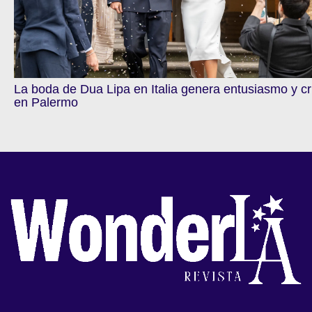
La boda de Dua Lipa en Italia genera entusiasmo y cr
en Palermo