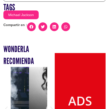
TAGS
Michael Jackson
Compartir en :
WONDERLA
RECOMIENDA