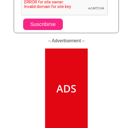
Suscribirse
– Advertisement –