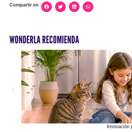
Compartir en :
WONDERLA RECOMIENDA
Innovación 