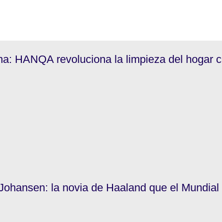
na: HANQA revoluciona la limpieza del hogar 
Johansen: la novia de Haaland que el Mundial