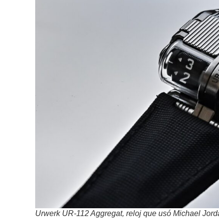
Urwerk UR-112 Aggregat, reloj que usó Michael Jord