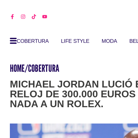
COBERTURA
LIFE STYLE
MODA
BE
HOME
/
COBERTURA
MICHAEL JORDAN LUCIÓ E
RELOJ DE 300.000 EUROS
NADA A UN ROLEX.