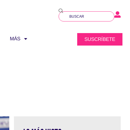
MÁS
SUSCRÍBETE