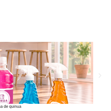
na de quinua