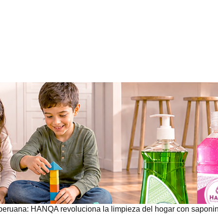
peruana: HANQA revoluciona la limpieza del hogar con saponi