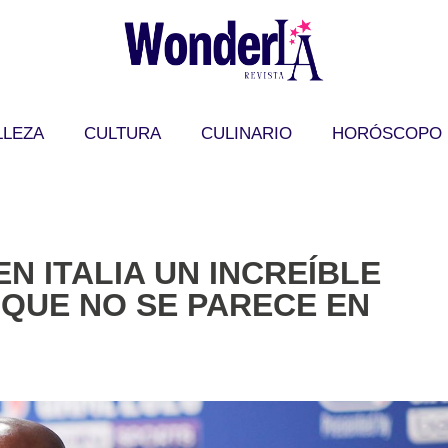
LLEZA
CULTURA
CULINARIO
HORÓSCOPO
N ITALIA UN INCREÍBLE
 QUE NO SE PARECE EN