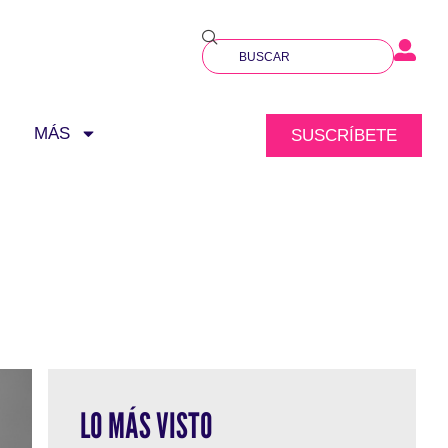
MÁS
SUSCRÍBETE
LO MÁS VISTO