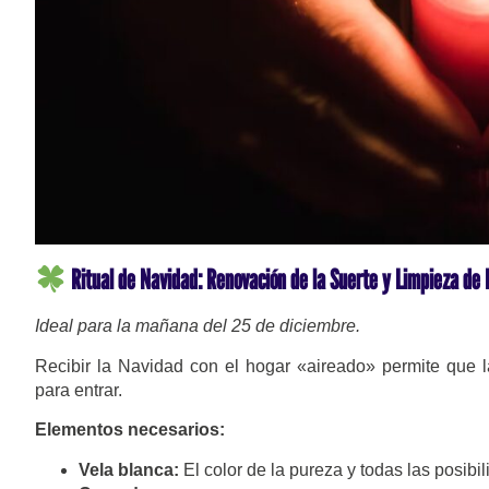
Ritual de Navidad: Renovación de la Suerte y Limpieza de 
Ideal para la mañana del 25 de diciembre.
Recibir la Navidad con el hogar «aireado» permite que l
para entrar.
Elementos necesarios:
Vela blanca:
El color de la pureza y todas las posibi