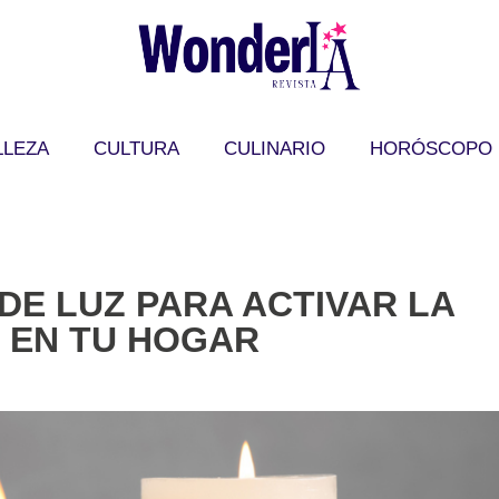
LLEZA
CULTURA
CULINARIO
HORÓSCOPO
 DE LUZ PARA ACTIVAR LA
 EN TU HOGAR