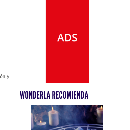
ión y
WONDERLA RECOMIENDA