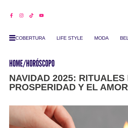
COBERTURA
LIFE STYLE
MODA
BE
HOME
/
HORÓSCOPO
NAVIDAD 2025: RITUALES
PROSPERIDAD Y EL AMOR