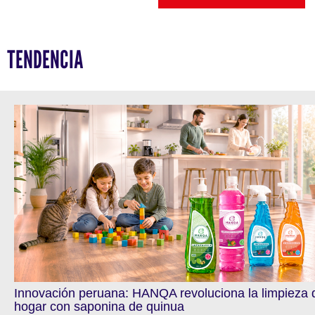
TENDENCIA
Innovación peruana: HANQA revoluciona la limpieza 
hogar con saponina de quinua