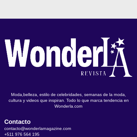
Moda,belleza, estilo de celebridades, semanas de la moda,
cultura y videos que inspiran. Todo lo que marca tendencia en
Wonderla.com
Contacto
contacto@wonderlamagazine.com
+511 976 564 195