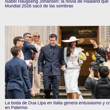
Isabel Haugseng Johansen: la novia de Haaland que 
Mundial 2026 sacó de las sombras
La boda de Dua Lipa en Italia genera entusiasmo y cr
en Palermo