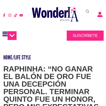
SUSCRÍBETE
HOME
/
LIFE STYLE
RAPHINHA: “NO GANAR
EL BALÓN DE ORO FUE
UNA DECEPCIÓN
PERSONAL. TERMINAR
QUINTO FUE UN HONOR,