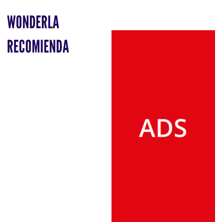
WONDERLA
RECOMIENDA