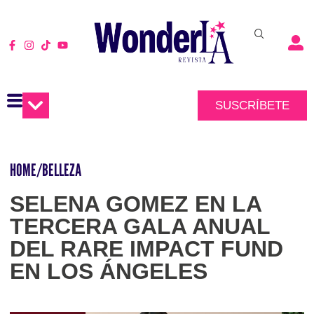
SUSCRÍBETE
HOME
/
BELLEZA
SELENA GOMEZ EN LA
TERCERA GALA ANUAL
DEL RARE IMPACT FUND
EN LOS ÁNGELES