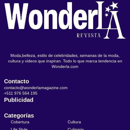
Moda,belleza, estilo de celebridades, semanas de la moda,
cultura y videos que inspiran. Todo lo que marca tendencia en
Wonderla.com
Contacto
contacto@wonderlamagazine.com
+511 976 564 195
Publicidad
Categorías
Cobertura
Cultura
Life Style
Culinario