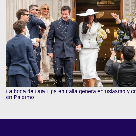
La boda de Dua Lipa en Italia genera entusiasmo y cr
en Palermo