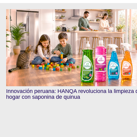
Innovación peruana: HANQA revoluciona la limpieza 
hogar con saponina de quinua