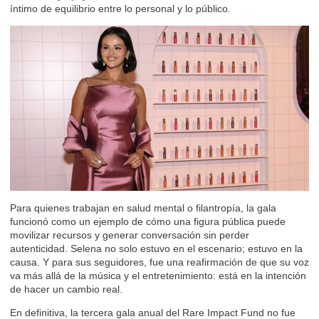
íntimo de equilibrio entre lo personal y lo público.
Para quienes trabajan en salud mental o filantropía, la gala
funcionó como un ejemplo de cómo una figura pública puede
movilizar recursos y generar conversación sin perder
autenticidad. Selena no solo estuvo en el escenario; estuvo en la
causa. Y para sus seguidores, fue una reafirmación de que su voz
va más allá de la música y el entretenimiento: está en la intención
de hacer un cambio real.
En definitiva, la tercera gala anual del Rare Impact Fund no fue