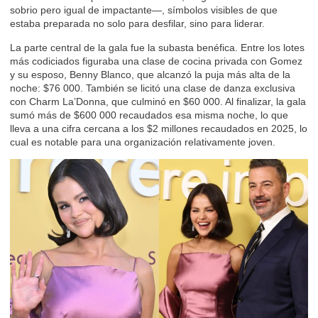
sobrio pero igual de impactante—, símbolos visibles de que
estaba preparada no solo para desfilar, sino para liderar.
La parte central de la gala fue la subasta benéfica. Entre los lotes
más codiciados figuraba una clase de cocina privada con Gomez
y su esposo, Benny Blanco, que alcanzó la puja más alta de la
noche: $76 000. También se licitó una clase de danza exclusiva
con Charm La’Donna, que culminó en $60 000. Al finalizar, la gala
sumó más de $600 000 recaudados esa misma noche, lo que
lleva a una cifra cercana a los $2 millones recaudados en 2025, lo
cual es notable para una organización relativamente joven.