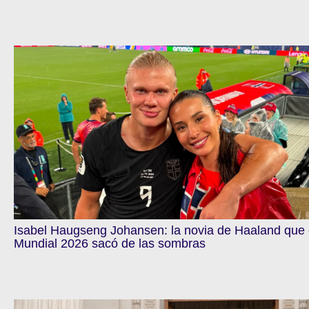
Isabel Haugseng Johansen: la novia de Haaland que 
Mundial 2026 sacó de las sombras