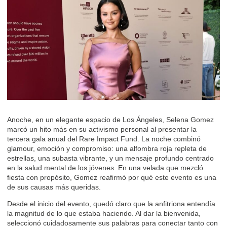
Anoche, en un elegante espacio de Los Ángeles, Selena Gomez
marcó un hito más en su activismo personal al presentar la
tercera gala anual del Rare Impact Fund. La noche combinó
glamour, emoción y compromiso: una alfombra roja repleta de
estrellas, una subasta vibrante, y un mensaje profundo centrado
en la salud mental de los jóvenes. En una velada que mezcló
fiesta con propósito, Gomez reafirmó por qué este evento es una
de sus causas más queridas.
Desde el inicio del evento, quedó claro que la anfitriona entendía
la magnitud de lo que estaba haciendo. Al dar la bienvenida,
seleccionó cuidadosamente sus palabras para conectar tanto con