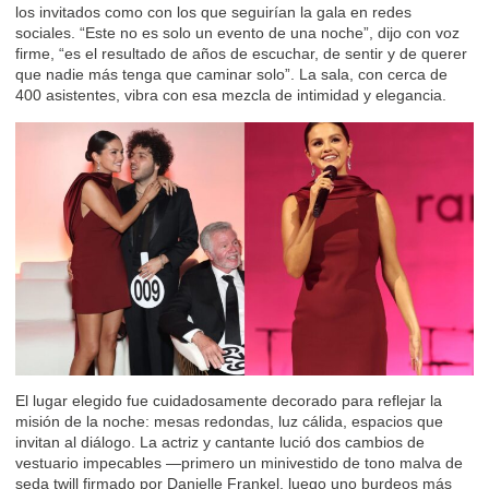
los invitados como con los que seguirían la gala en redes
sociales. “Este no es solo un evento de una noche”, dijo con voz
firme, “es el resultado de años de escuchar, de sentir y de querer
que nadie más tenga que caminar solo”. La sala, con cerca de
400 asistentes, vibra con esa mezcla de intimidad y elegancia.
El lugar elegido fue cuidadosamente decorado para reflejar la
misión de la noche: mesas redondas, luz cálida, espacios que
invitan al diálogo. La actriz y cantante lució dos cambios de
vestuario impecables —primero un minivestido de tono malva de
seda twill firmado por Danielle Frankel, luego uno burdeos más