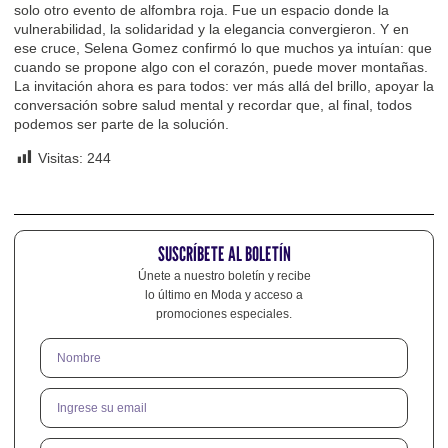
solo otro evento de alfombra roja. Fue un espacio donde la
vulnerabilidad, la solidaridad y la elegancia convergieron. Y en
ese cruce, Selena Gomez confirmó lo que muchos ya intuían: que
cuando se propone algo con el corazón, puede mover montañas.
La invitación ahora es para todos: ver más allá del brillo, apoyar la
conversación sobre salud mental y recordar que, al final, todos
podemos ser parte de la solución.
Visitas:
244
SUSCRÍBETE AL BOLETÍN
Únete a nuestro boletín y recibe
lo último en Moda y acceso a
promociones especiales.