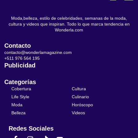
Moda,belleza, estilo de celebridades, semanas de la moda,
cultura y videos que inspiran. Todo lo que marca tendencia en
Wonderla.com
Contacto
contacto@wonderlamagazine.com
+511 976 564 195
Publicidad
Categorías
Cobertura
Cultura
Life Style
Culinario
Moda
Horóscopo
Belleza
Videos
Redes Sociales