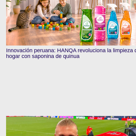
Innovación peruana: HANQA revoluciona la limpieza 
hogar con saponina de quinua