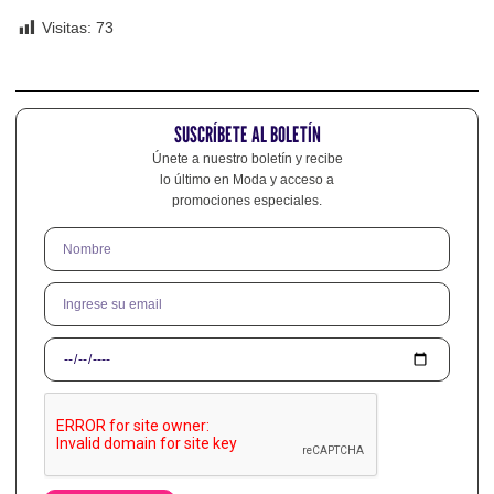
Visitas:
73
SUSCRÍBETE AL BOLETÍN
Únete a nuestro boletín y recibe
lo último en Moda y acceso a
promociones especiales.