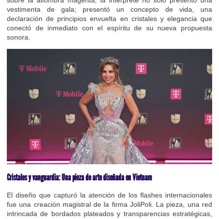
vestimenta de gala; presentó un concepto de vida, una
declaración de principios envuelta en cristales y elegancia que
conectó de inmediato con el espíritu de su nueva propuesta
sonora.
Cristales y vanguardia: Una pieza de arte diseñada en Vietnam
El diseño que capturó la atención de los flashes internacionales
fue una creación magistral de la firma JoliPoli. La pieza, una red
intrincada de bordados plateados y transparencias estratégicas,