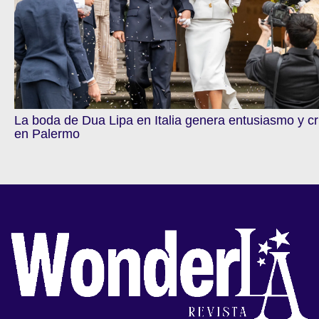
La boda de Dua Lipa en Italia genera entusiasmo y cr
en Palermo