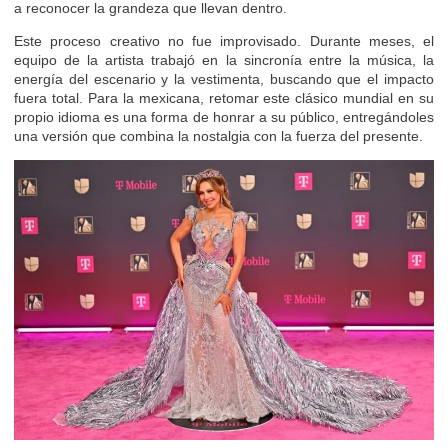
a reconocer la grandeza que llevan dentro.
Este proceso creativo no fue improvisado. Durante meses, el
equipo de la artista trabajó en la sincronía entre la música, la
energía del escenario y la vestimenta, buscando que el impacto
fuera total. Para la mexicana, retomar este clásico mundial en su
propio idioma es una forma de honrar a su público, entregándoles
una versión que combina la nostalgia con la fuerza del presente.