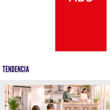
TENDENCIA