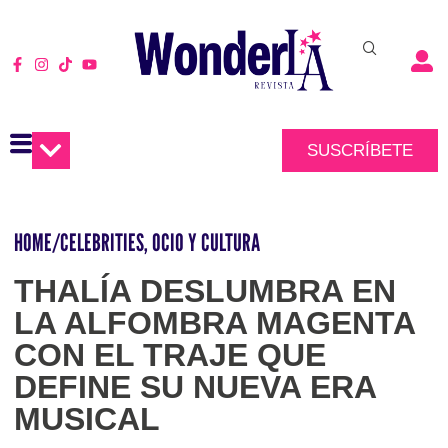
SUSCRÍBETE
HOME
/
CELEBRITIES
,
OCIO Y CULTURA
THALÍA DESLUMBRA EN
LA ALFOMBRA MAGENTA
CON EL TRAJE QUE
DEFINE SU NUEVA ERA
MUSICAL