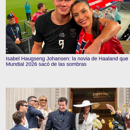
Isabel Haugseng Johansen: la novia de Haaland que 
Mundial 2026 sacó de las sombras