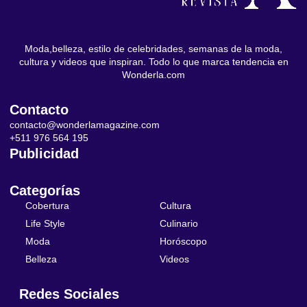
Moda,belleza, estilo de celebridades, semanas de la moda,
cultura y videos que inspiran. Todo lo que marca tendencia en
Wonderla.com
Contacto
contacto@wonderlamagazine.com
+511 976 564 195
Publicidad
Categorías
Cobertura
Cultura
Life Style
Culinario
Moda
Horóscopo
Belleza
Videos
Redes Sociales