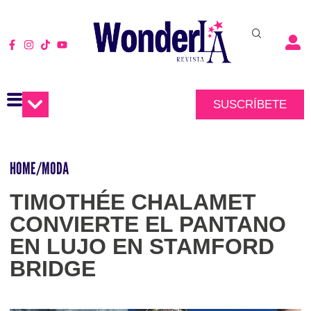
SUSCRÍBETE
HOME
/
MODA
TIMOTHÉE CHALAMET
CONVIERTE EL PANTANO
EN LUJO EN STAMFORD
BRIDGE