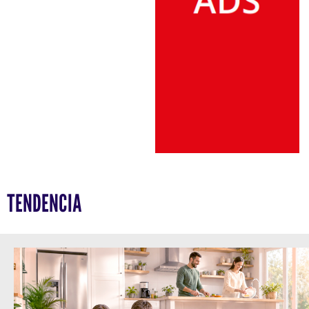
TENDENCIA