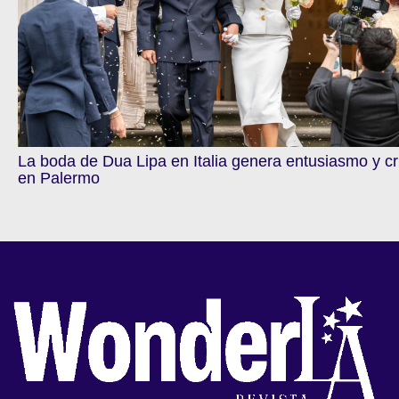
La boda de Dua Lipa en Italia genera entusiasmo y cr
en Palermo