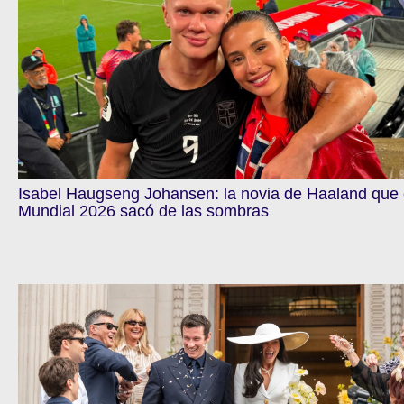
Isabel Haugseng Johansen: la novia de Haaland que 
Mundial 2026 sacó de las sombras