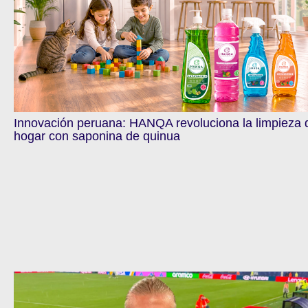
Innovación peruana: HANQA revoluciona la limpieza 
hogar con saponina de quinua