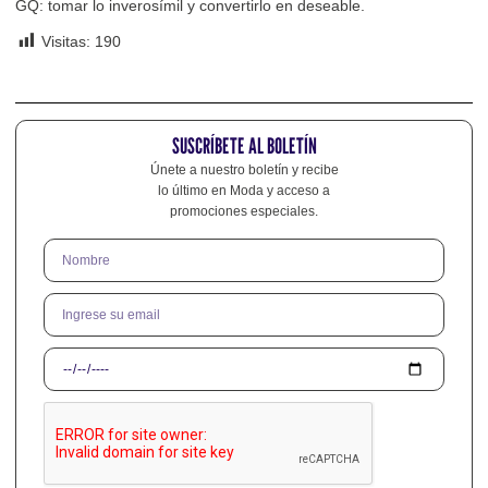
GQ: tomar lo inverosímil y convertirlo en deseable.
Visitas:
190
SUSCRÍBETE AL BOLETÍN
Únete a nuestro boletín y recibe
lo último en Moda y acceso a
promociones especiales.