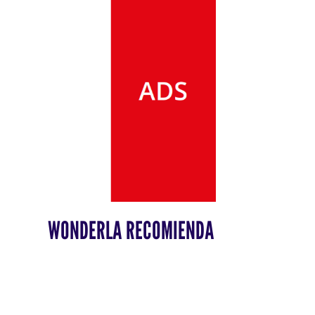
WONDERLA RECOMIENDA