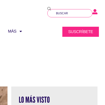
MÁS
SUSCRÍBETE
LO MÁS VISTO