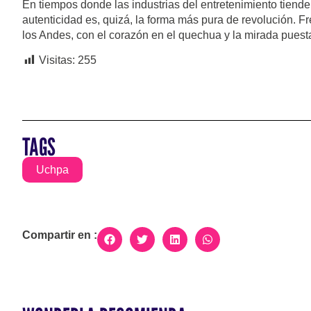
En tiempos donde las industrias del entretenimiento tiend
autenticidad es, quizá, la forma más pura de revolución. Fr
los Andes, con el corazón en el quechua y la mirada puest
Visitas:
255
TAGS
Uchpa
Compartir en :