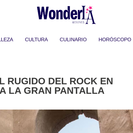
LLEZA
CULTURA
CULINARIO
HORÓSCOPO
EL RUGIDO DEL ROCK EN
A LA GRAN PANTALLA