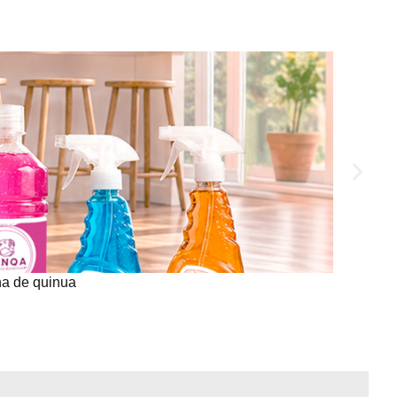
na de quinua