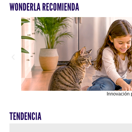
WONDERLA RECOMIENDA
Innovación 
TENDENCIA