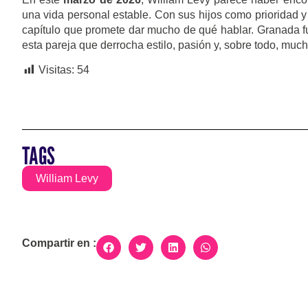
una vida personal estable. Con sus hijos como prioridad y
capítulo que promete dar mucho de qué hablar. Granada fu
esta pareja que derrocha estilo, pasión y, sobre todo, much
Visitas:
54
TAGS
William Levy
Compartir en :