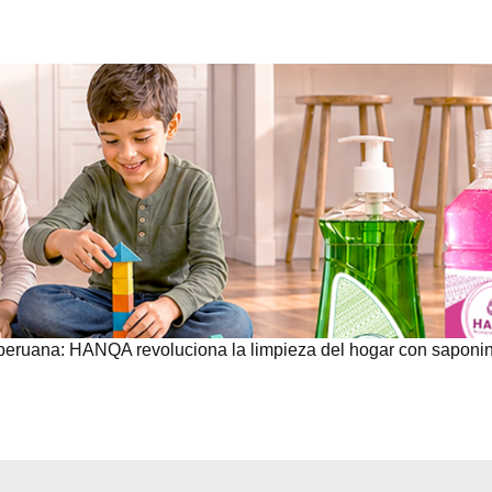
peruana: HANQA revoluciona la limpieza del hogar con saponi