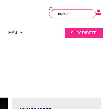
MÁS
SUSCRÍBETE