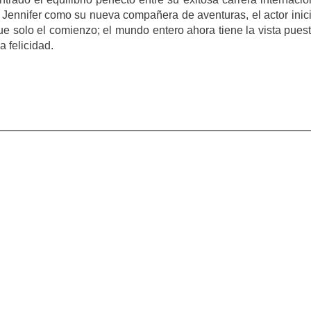
 Jennifer como su nueva compañera de aventuras, el actor inic
e solo el comienzo; el mundo entero ahora tiene la vista pues
a felicidad.