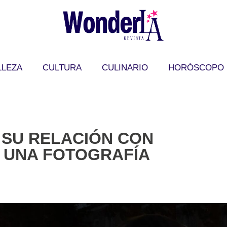
LLEZA
CULTURA
CULINARIO
HORÓSCOPO
 SU RELACIÓN CON
 UNA FOTOGRAFÍA