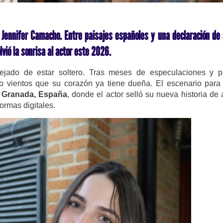
 Jennifer Camacho. Entre paisajes españoles y una declaración de
vió la sonrisa al actor este 2026.
ejado de estar soltero. Tras meses de especulaciones y p
ro vientos que su corazón ya tiene dueña. El escenario para
e
Granada, España
, donde el actor selló su nueva historia de
ormas digitales.