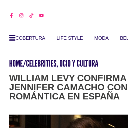
COBERTURA
LIFE STYLE
MODA
BE
HOME
/
CELEBRITIES
,
OCIO Y CULTURA
WILLIAM LEVY CONFIRMA
JENNIFER CAMACHO CON
ROMÁNTICA EN ESPAÑA