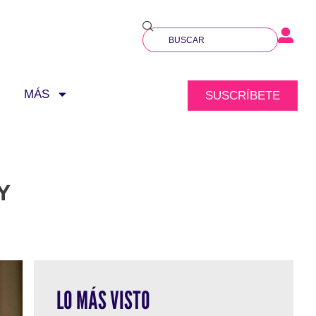
MÁS
SUSCRÍBETE
Y
LO MÁS VISTO