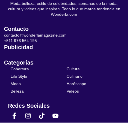
Moda,belleza, estilo de celebridades, semanas de la moda,
cultura y videos que inspiran. Todo lo que marca tendencia en
Wonderla.com
Contacto
contacto@wonderlamagazine.com
+511 976 564 195
Publicidad
Categorías
Cobertura
Cultura
Life Style
Culinario
Moda
Horóscopo
Belleza
Videos
Redes Sociales