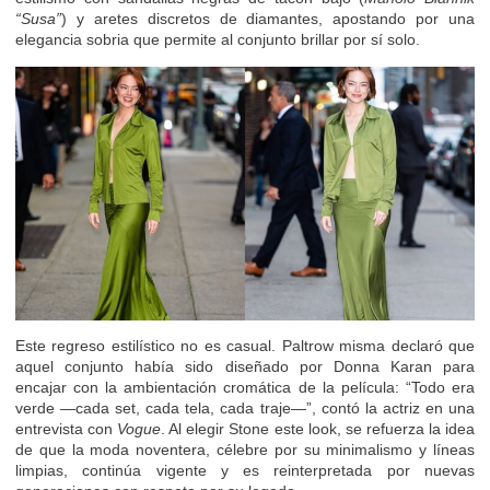
“Susa”
) y aretes discretos de diamantes, apostando por una
elegancia sobria que permite al conjunto brillar por sí solo.
Este regreso estilístico no es casual. Paltrow misma declaró que
aquel conjunto había sido diseñado por Donna Karan para
encajar con la ambientación cromática de la película: “Todo era
verde —cada set, cada tela, cada traje—”, contó la actriz en una
entrevista con
Vogue
. Al elegir Stone este look, se refuerza la idea
de que la moda noventera, célebre por su minimalismo y líneas
limpias, continúa vigente y es reinterpretada por nuevas