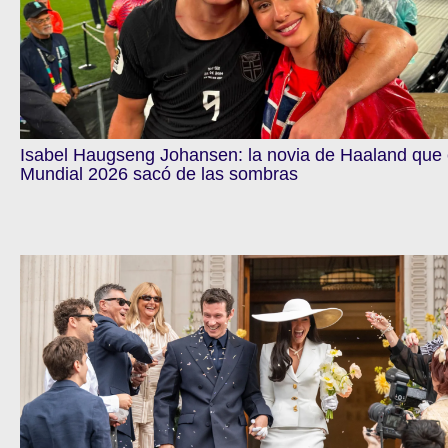
Isabel Haugseng Johansen: la novia de Haaland que 
Mundial 2026 sacó de las sombras