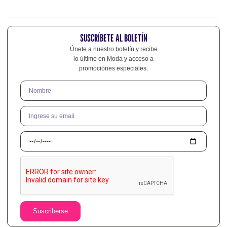
SUSCRÍBETE AL BOLETÍN
Únete a nuestro boletín y recibe
lo último en Moda y acceso a
promociones especiales.
Suscriberse