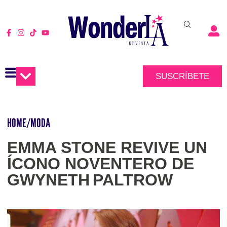
SUSCRÍBETE
HOME
/
MODA
EMMA STONE REVIVE UN
ÍCONO NOVENTERO DE
GWYNETH PALTROW