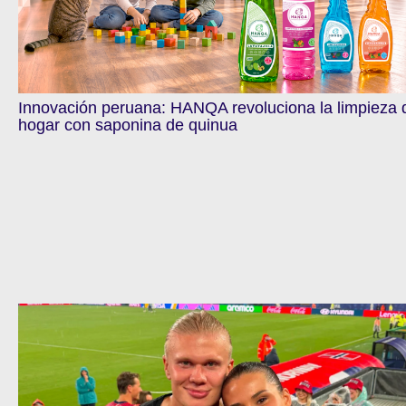
Innovación peruana: HANQA revoluciona la limpieza 
hogar con saponina de quinua