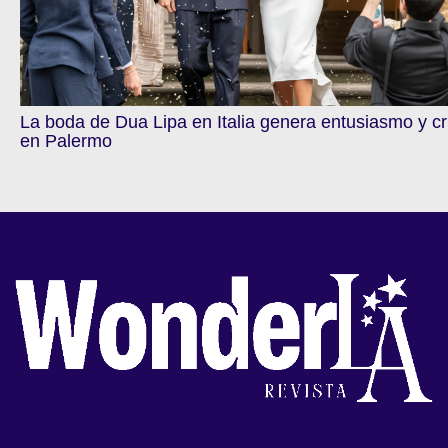
La boda de Dua Lipa en Italia genera entusiasmo y cr
en Palermo