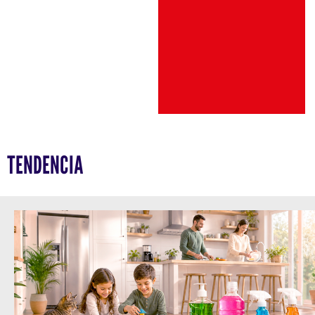
TENDENCIA