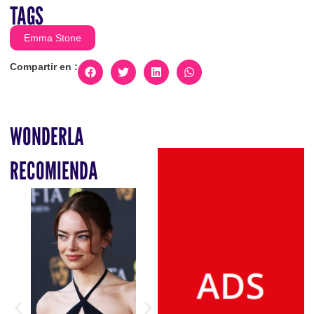
TAGS
Emma Stone
Compartir en :
WONDERLA
RECOMIENDA