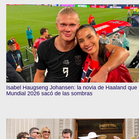
Isabel Haugseng Johansen: la novia de Haaland que 
Mundial 2026 sacó de las sombras