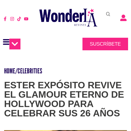
SUSCRÍBETE
HOME
/
CELEBRITIES
ESTER EXPÓSITO REVIVE
EL GLAMOUR ETERNO DE
HOLLYWOOD PARA
CELEBRAR SUS 26 AÑOS