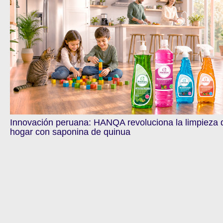
Innovación peruana: HANQA revoluciona la limpieza 
hogar con saponina de quinua