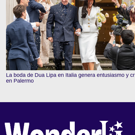
La boda de Dua Lipa en Italia genera entusiasmo y cr
en Palermo