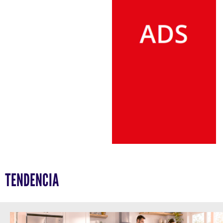
TENDENCIA