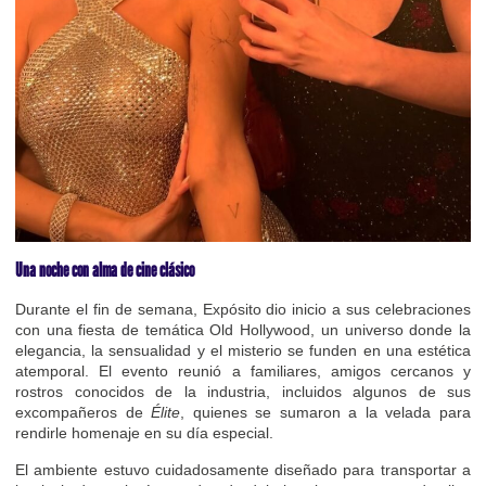
Una noche con alma de cine clásico
Durante el fin de semana, Expósito dio inicio a sus celebraciones
con una fiesta de temática Old Hollywood, un universo donde la
elegancia, la sensualidad y el misterio se funden en una estética
atemporal. El evento reunió a familiares, amigos cercanos y
rostros conocidos de la industria, incluidos algunos de sus
excompañeros de
Élite
, quienes se sumaron a la velada para
rendirle homenaje en su día especial.
El ambiente estuvo cuidadosamente diseñado para transportar a