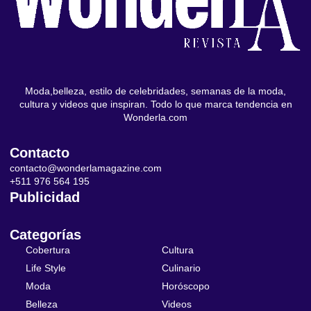
Moda,belleza, estilo de celebridades, semanas de la moda,
cultura y videos que inspiran. Todo lo que marca tendencia en
Wonderla.com
Contacto
contacto@wonderlamagazine.com
+511 976 564 195
Publicidad
Categorías
Cobertura
Cultura
Life Style
Culinario
Moda
Horóscopo
Belleza
Videos