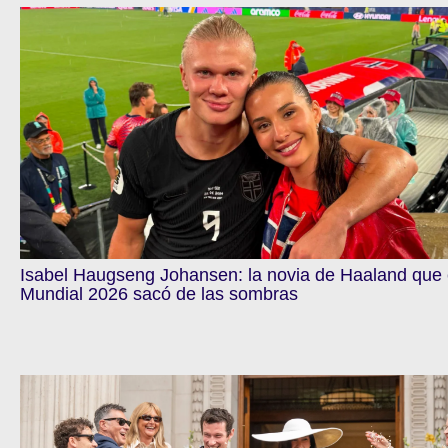
Isabel Haugseng Johansen: la novia de Haaland que 
Mundial 2026 sacó de las sombras