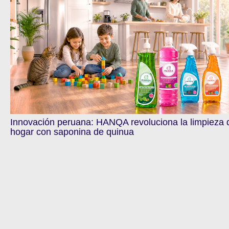
Innovación peruana: HANQA revoluciona la limpieza 
hogar con saponina de quinua