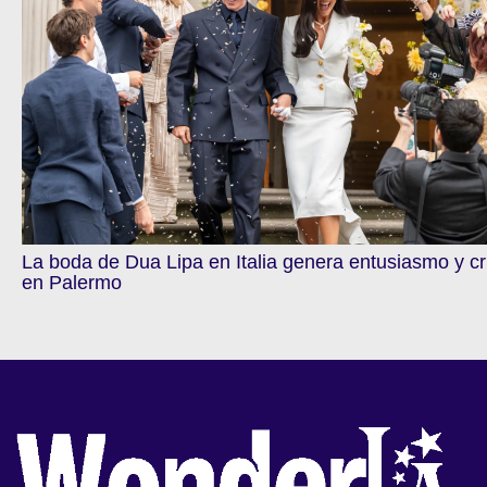
La boda de Dua Lipa en Italia genera entusiasmo y cr
en Palermo