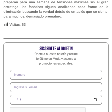
preparan para una semana de tensiones máximas sin el gran
estratega, los fanáticos siguen analizando cada frame de la
eliminación buscando la verdad detrás de un adiós que se siente,
para muchos, demasiado prematuro.
Visitas:
53
SUSCRÍBETE AL BOLETÍN
Únete a nuestro boletín y recibe
lo último en Moda y acceso a
promociones especiales.