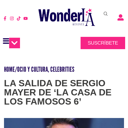
SUSCRÍBETE
HOME
/
OCIO Y CULTURA
,
CELEBRITIES
LA SALIDA DE SERGIO
MAYER DE ‘LA CASA DE
LOS FAMOSOS 6’