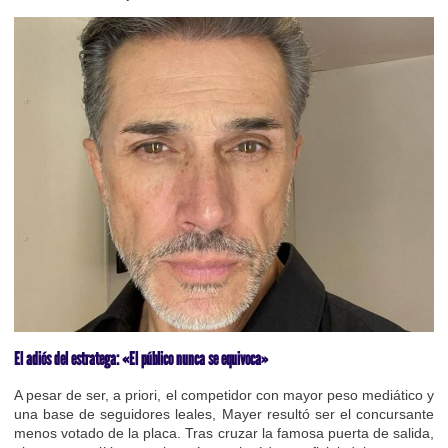
El adiós del estratega: «El público nunca se equivoca»
A pesar de ser, a priori, el competidor con mayor peso mediático y
una base de seguidores leales, Mayer resultó ser el concursante
menos votado de la placa. Tras cruzar la famosa puerta de salida,