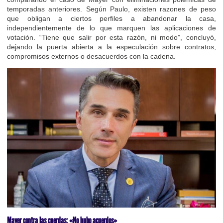
temporadas anteriores. Según Paulo, existen razones de peso
que obligan a ciertos perfiles a abandonar la casa,
independientemente de lo que marquen las aplicaciones de
votación. “Tiene que salir por esta razón, ni modo”, concluyó,
dejando la puerta abierta a la especulación sobre contratos,
compromisos externos o desacuerdos con la cadena.
Mayer contra las cuerdas: «No hubo acuerdos»