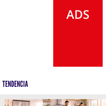
TENDENCIA