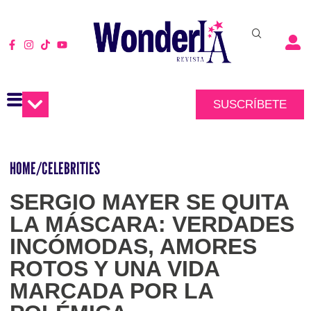
SUSCRÍBETE
HOME
/
CELEBRITIES
SERGIO MAYER SE QUITA
LA MÁSCARA: VERDADES
INCÓMODAS, AMORES
ROTOS Y UNA VIDA
MARCADA POR LA