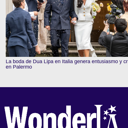
La boda de Dua Lipa en Italia genera entusiasmo y cr
en Palermo