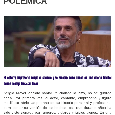
POLÉMICA
El actor y empresario rompe el silencio y se sincera como nunca en una charla frontal
donde no dejó tema sin tocar
Sergio Mayer decidió hablar. Y cuando lo hizo, no se guardó
nada. Por primera vez, el actor, cantante, empresario y figura
mediática abrió las puertas de su historia personal y profesional
para contar su versión de los hechos, esa que durante años ha
sido distorsionada por rumores, titulares y juicios ajenos. En una