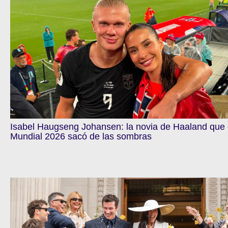
Isabel Haugseng Johansen: la novia de Haaland que 
Mundial 2026 sacó de las sombras