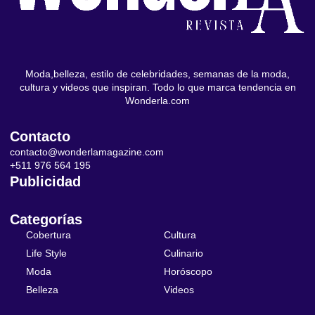
Moda,belleza, estilo de celebridades, semanas de la moda,
cultura y videos que inspiran. Todo lo que marca tendencia en
Wonderla.com
Contacto
contacto@wonderlamagazine.com
+511 976 564 195
Publicidad
Categorías
Cobertura
Cultura
Life Style
Culinario
Moda
Horóscopo
Belleza
Videos