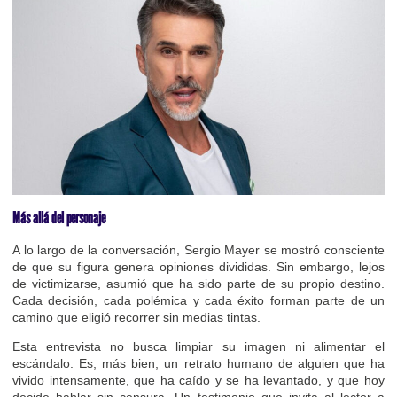
Más allá del personaje
A lo largo de la conversación, Sergio Mayer se mostró consciente
de que su figura genera opiniones divididas. Sin embargo, lejos
de victimizarse, asumió que ha sido parte de su propio destino.
Cada decisión, cada polémica y cada éxito forman parte de un
camino que eligió recorrer sin medias tintas.
Esta entrevista no busca limpiar su imagen ni alimentar el
escándalo. Es, más bien, un retrato humano de alguien que ha
vivido intensamente, que ha caído y se ha levantado, y que hoy