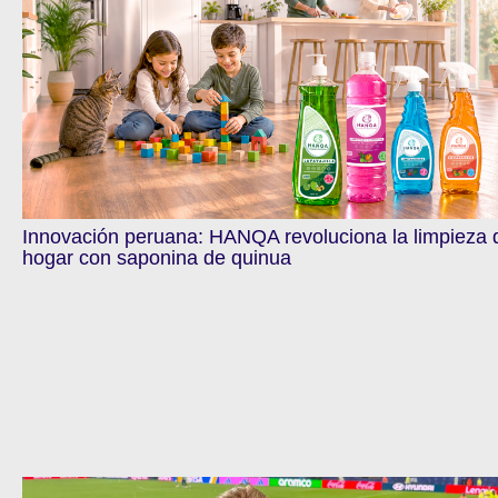
Innovación peruana: HANQA revoluciona la limpieza 
hogar con saponina de quinua