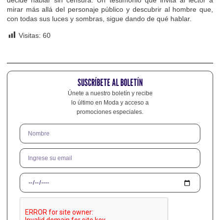
decide hablar sin censura. Un testimonio que invita al lector a
mirar más allá del personaje público y descubrir al hombre que,
con todas sus luces y sombras, sigue dando de qué hablar.
Visitas:
60
SUSCRÍBETE AL BOLETÍN
Únete a nuestro boletín y recibe
lo último en Moda y acceso a
promociones especiales.