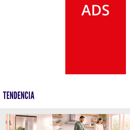
TENDENCIA